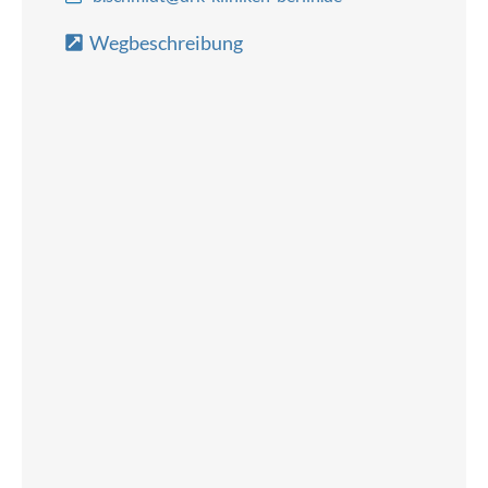
Wegbeschreibung