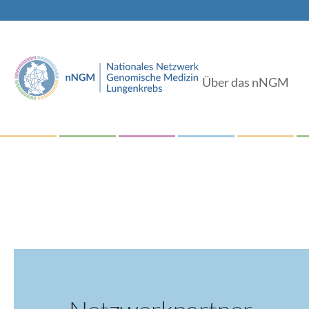
Über das nNGM