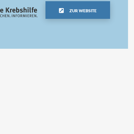
ZUR WEBSITE