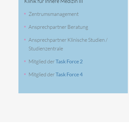
Klinik für Innere Medizin III
Zentrumsmanagement
Ansprechpartner Beratung
Ansprechpartner Klinische Studien /
Studienzentrale
Mitglied der
Task Force 2
Mitglied der
Task Force 4