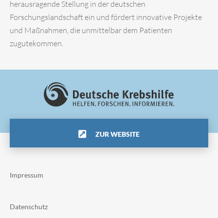
herausragende Stellung in der deutschen
Forschungslandschaft ein und fördert innovative Projekte
und Maßnahmen, die unmittelbar dem Patienten
zugutekommen.
ZUR WEBSITE
Impressum
Datenschutz