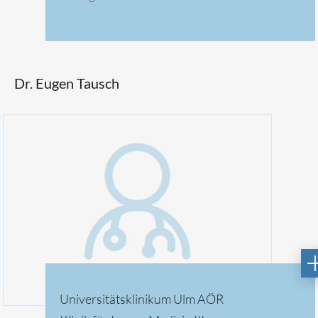
Dr. Eugen Tausch
Universitätsklinikum Ulm AÖR