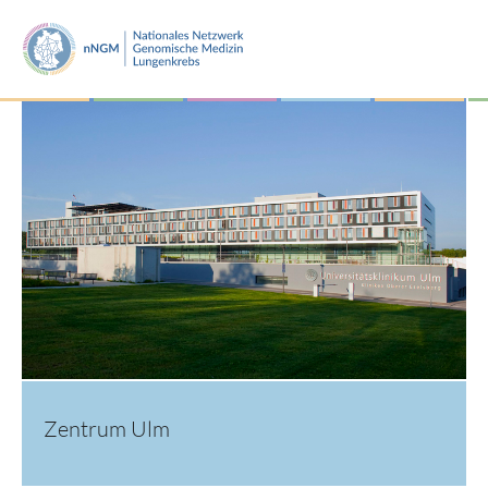
Zentrum Ulm