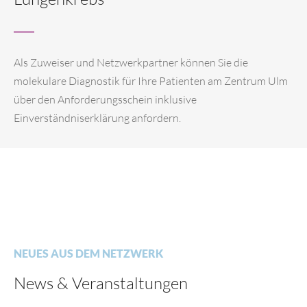
Als Zuweiser und Netzwerkpartner können Sie die
molekulare Diagnostik für Ihre Patienten am Zentrum Ulm
über den Anforderungsschein inklusive
Einverständniserklärung anfordern.
NEUES AUS DEM NETZWERK
News & Veranstaltungen