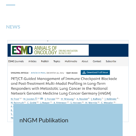
NEWS
nNGM Publikation