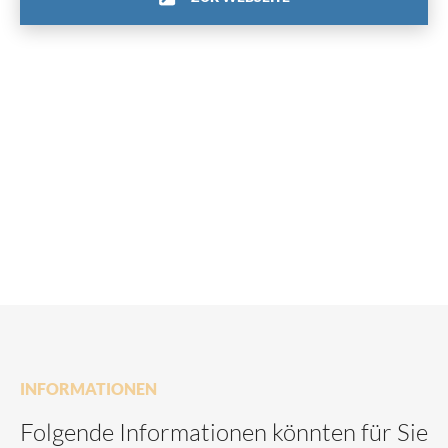
INFORMATIONEN
Folgende Informationen könnten für Sie