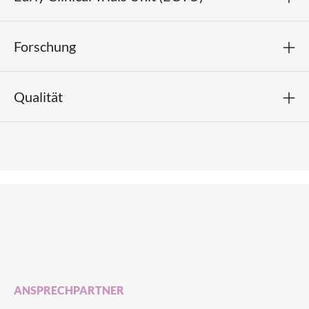
Forschung
Qualität
ANSPRECHPARTNER