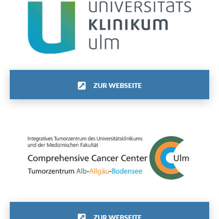
ZUR WEBSEITE
ZUR WEBSEITE