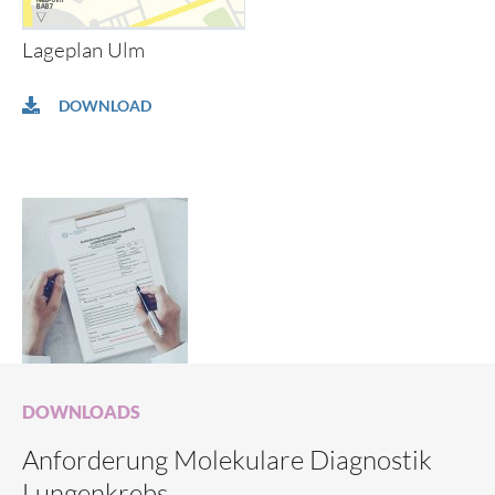
Lageplan Ulm
DOWNLOAD
DOWNLOADS
Anforderung Molekulare Diagnostik
Lungenkrebs