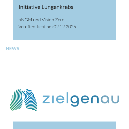
Initiative Lungenkrebs
nNGM und Vision Zero
Veröffentlicht am 02.12.2025
NEWS