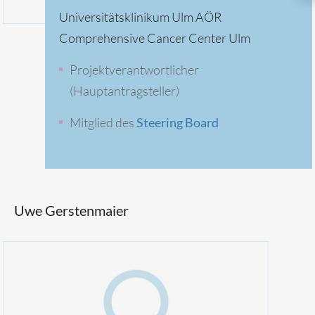
Universitätsklinikum Ulm AÖR
Comprehensive Cancer Center Ulm
Projektverantwortlicher
(Hauptantragsteller)
Mitglied des
Steering Board
Uwe Gerstenmaier