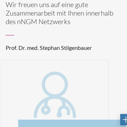
Wir freuen uns auf eine gute
Zusammenarbeit mit Ihnen innerhalb
des nNGM Netzwerks
Prof. Dr. med. Stephan Stilgenbauer