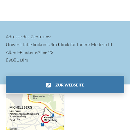
Adresse des Zentrums:
Universitätsklinikum Ulm Klinik für Innere Medizin III
Albert-Einstein-Allee 23
89081 Ulm
ZUR WEBSEITE