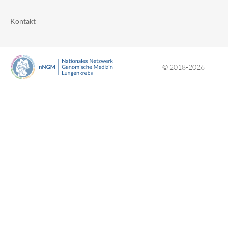
Kontakt
© 2018-2026