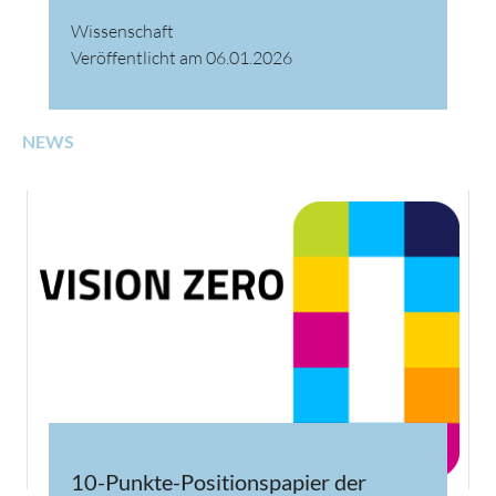
Wissenschaft
Veröffentlicht am 06.01.2026
NEWS
10-Punkte-Positionspapier der