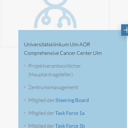
Universitätsklinikum Ulm AÖR
Comprehensive Cancer Center Ulm
Projektverantwortlicher
(Hauptantragsteller)
Zentrumsmanagement
Mitglied des
Steering Board
Mitglied der
Task Force 1a
Mitglied der
Task Force 1b