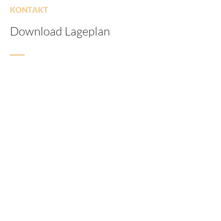
KONTAKT
Download Lageplan