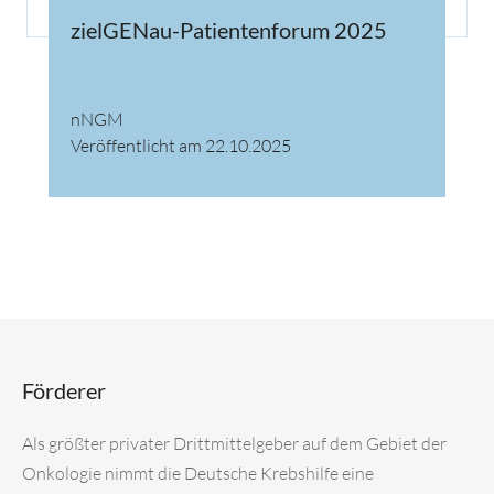
zielGENau-Patientenforum 2025
nNGM
Veröffentlicht am 22.10.2025
Förderer
Als größter privater Drittmittelgeber auf dem Gebiet der
Onkologie nimmt die Deutsche Krebshilfe eine