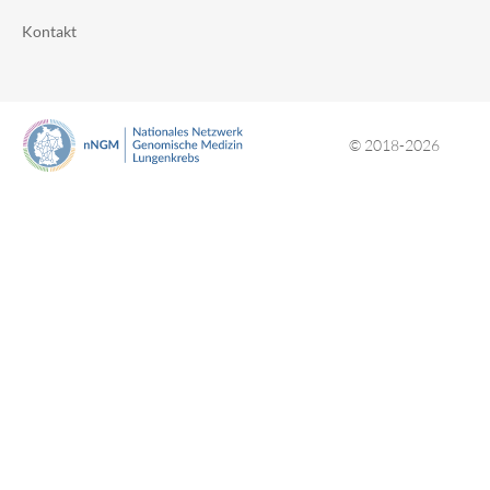
Kontakt
© 2018-2026