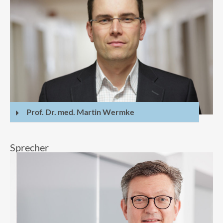
Prof. Dr. med. Martin Wermke
Sprecher