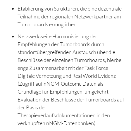
Etablierung von Strukturen, die eine dezentrale
Teilnahme der regionalen Netzwerkpartner am
Tumorboards ermöglichen
Netzwerkweite Harmonisierung der
Empfehlungen der Tumorboards durch
standortübergreifenden Austausch über die
Beschlüsse der einzelnen Tumorboards, hierbei
enge Zusammenarbeit mit der Task Force
Digitale Vernetzung und Real World Evidenz
(Zugriff auf nNGM-Outcome Daten als
Grundlage für Empfehlungen; umgekehrt
Evaluation der Beschlüsse der Tumorboards auf
der Basis der
Therapieverlaufsdokumentationen in den
verknüpften nNGM-Datenbanken)