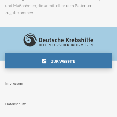
und Maßnahmen, die unmittelbar dem Patienten
zugutekommen.
ZUR WEBSITE
Impressum
Datenschutz