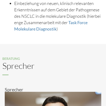
Einbeziehung von neuen, klinisch relevanten
Erkenntnissen auf dem Gebiet der Pathogenese
des NSCLC in die molekulare Diagnostik (hierbei
enge Zusammenarbeit mit der
Task Force
Molekulare Diagnostik
)
BERATUNG
Sprecher
Sprecher