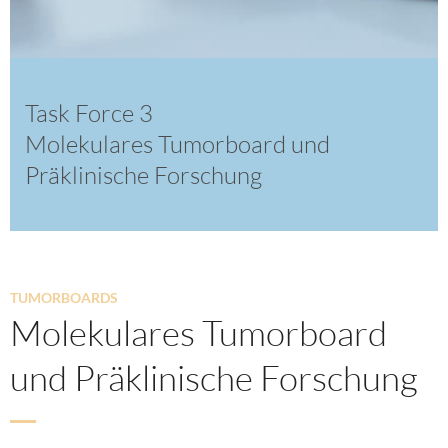
Task Force 3
Molekulares Tumorboard und
Präklinische Forschung
TUMORBOARDS
Molekulares Tumorboard
und Präklinische Forschung