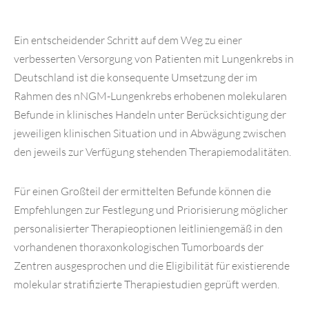
Ein entscheidender Schritt auf dem Weg zu einer
verbesserten Versorgung von Patienten mit Lungenkrebs in
Deutschland ist die konsequente Umsetzung der im
Rahmen des nNGM-Lungenkrebs erhobenen molekularen
Befunde in klinisches Handeln unter Berücksichtigung der
jeweiligen klinischen Situation und in Abwägung zwischen
den jeweils zur Verfügung stehenden Therapiemodalitäten.
Für einen Großteil der ermittelten Befunde können die
Empfehlungen zur Festlegung und Priorisierung möglicher
personalisierter Therapieoptionen leitliniengemäß in den
vorhandenen thoraxonkologischen Tumorboards der
Zentren ausgesprochen und die Eligibilität für existierende
molekular stratifizierte Therapiestudien geprüft werden.