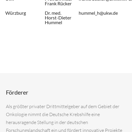
Frank Rücker
Würzburg
Dr. med.
hummel_h@ukw.de
Horst-Dieter
Hummel
Förderer
Als größter privater Drittmittelgeber auf dem Gebiet der
Onkologie nimmt die Deutsche Krebshilfe eine
herausragende Stellung in der deutschen
Forschungslandschaft ein und fördert innovative Projekte