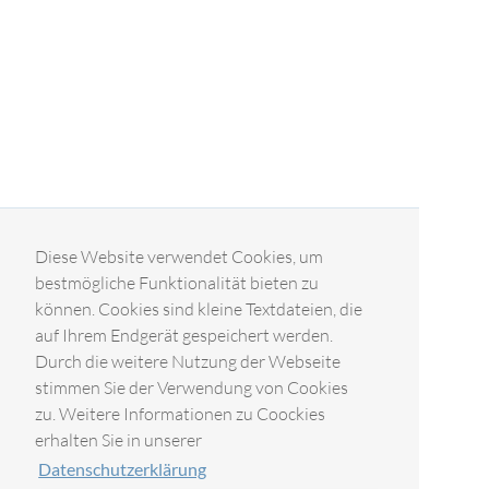
Diese Website verwendet Cookies, um
bestmögliche Funktionalität bieten zu
können. Cookies sind kleine Textdateien, die
auf Ihrem Endgerät gespeichert werden.
Durch die weitere Nutzung der Webseite
stimmen Sie der Verwendung von Cookies
zu. Weitere Informationen zu Coockies
erhalten Sie in unserer
Datenschutzerklärung