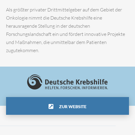
Als größter privater Drittmittelgeber auf dem Gebiet der
Onkologie nimmt die Deutsche Krebshilfe eine
herausragende Stellung in der deutschen
Forschungslandschaft ein und fördert innovative Projekte
und Maßnahmen, die unmittelbar dem Patienten
zugutekommen.
ZUR WEBSITE
Impressum