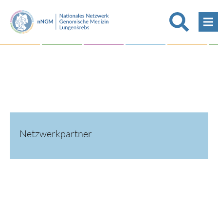
Netzwerkpartner