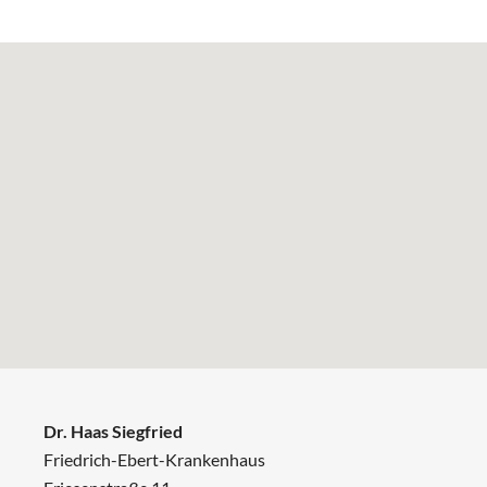
Dr. Haas Siegfried
Friedrich-Ebert-Krankenhaus