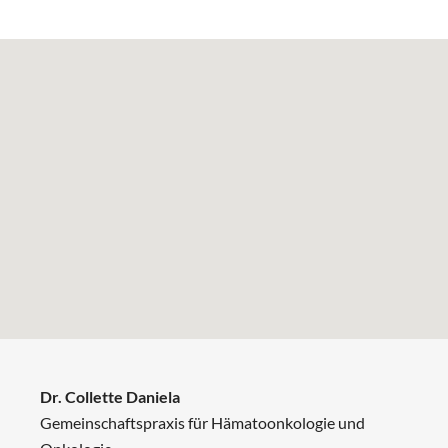
Dr. Collette Daniela
Gemeinschaftspraxis für Hämatoonkologie und