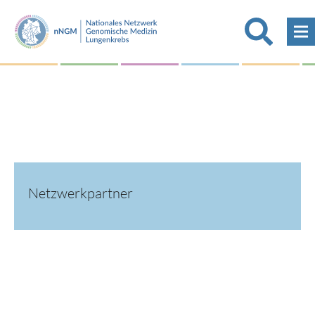
Netzwerkpartner