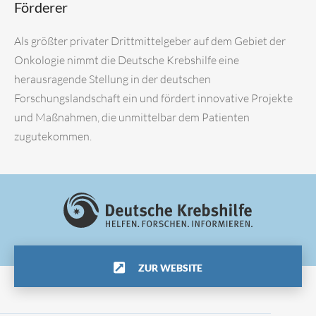
Förderer
Als größter privater Drittmittelgeber auf dem Gebiet der
Onkologie nimmt die Deutsche Krebshilfe eine
herausragende Stellung in der deutschen
Forschungslandschaft ein und fördert innovative Projekte
und Maßnahmen, die unmittelbar dem Patienten
zugutekommen.
ZUR WEBSITE