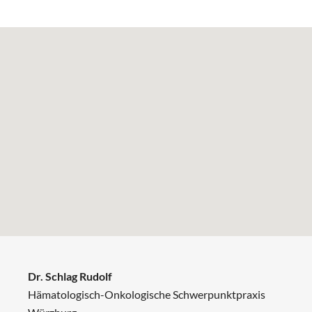
Dr. Schlag Rudolf
Hämatologisch-Onkologische Schwerpunktpraxis