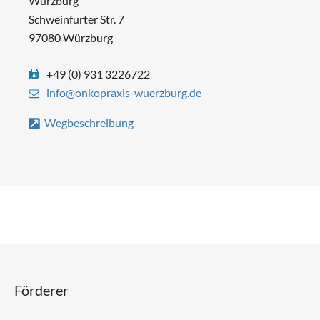
Würzburg
Schweinfurter Str. 7
97080 Würzburg
+49 (0) 931 3226722
info@onkopraxis-wuerzburg.de
Wegbeschreibung
Förderer