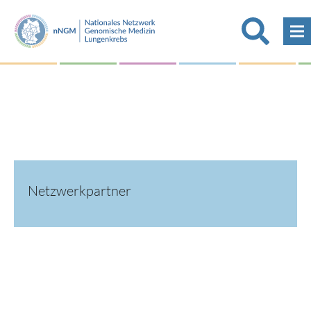
Netzwerkpartner