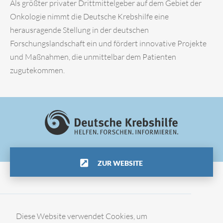
Als größter privater Drittmittelgeber auf dem Gebiet der
Onkologie nimmt die Deutsche Krebshilfe eine
herausragende Stellung in der deutschen
Forschungslandschaft ein und fördert innovative Projekte
und Maßnahmen, die unmittelbar dem Patienten
zugutekommen.
ZUR WEBSITE
Impressum
Diese Website verwendet Cookies, um