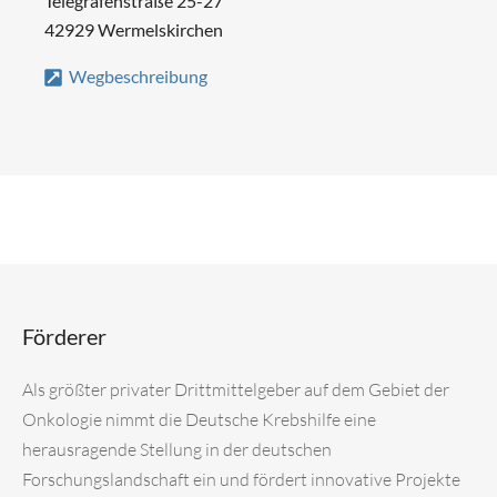
Telegrafenstraße 25-27
42929 Wermelskirchen
Wegbeschreibung
Förderer
Als größter privater Drittmittelgeber auf dem Gebiet der
Onkologie nimmt die Deutsche Krebshilfe eine
herausragende Stellung in der deutschen
Forschungslandschaft ein und fördert innovative Projekte