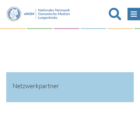
Netzwerkpartner