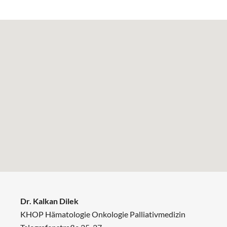
Dr. Kalkan Dilek
KHOP Hämatologie Onkologie Palliativmedizin