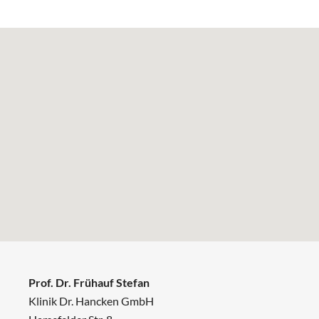
Prof. Dr. Frühauf Stefan
Klinik Dr. Hancken GmbH