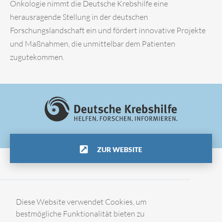
Onkologie nimmt die Deutsche Krebshilfe eine
herausragende Stellung in der deutschen
Forschungslandschaft ein und fördert innovative Projekte
und Maßnahmen, die unmittelbar dem Patienten
zugutekommen.
ZUR WEBSITE
Impressum
Diese Website verwendet Cookies, um
bestmögliche Funktionalität bieten zu