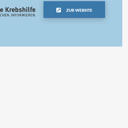
ZUR WEBSITE