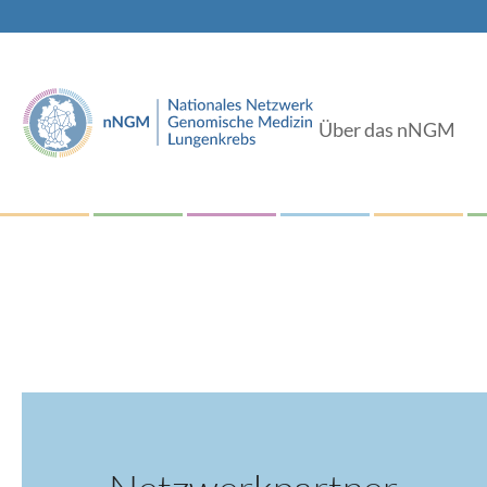
Über das nNGM