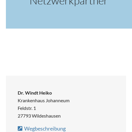
Netzwerkpartner
Dr. Windt Heiko
Krankenhaus Johanneum
Feldstr. 1
27793 Wildeshausen
Wegbeschreibung