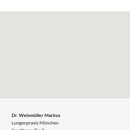
Dr. Weinmüller Markus
Lungenpraxis München