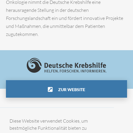
Onkologie nimmt die Deutsche Krebshilfe eine
herausragende Stellung in der deutschen
Forschungslandschaft ein und fördert innovative Projekte
und Maßnahmen, die unmittelbar dem Patienten
zugutekommen.
ZUR WEBSITE
Impressum
Diese Website verwendet Cookies, um
bestmögliche Funktionalität bieten zu