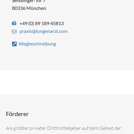
Sendlinger-Tor 7
80336 München
+49 (0) 89 189 45813
praxis@lungenarzt.com
Wegbeschreibung
Förderer
Als größter privater Drittmittelgeber auf dem Gebiet der