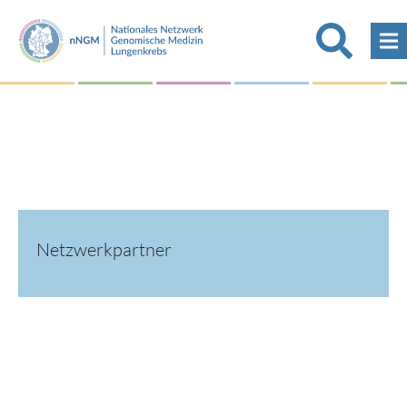
Netzwerkpartner