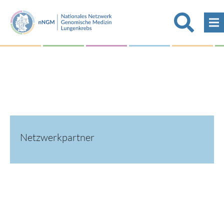
Netzwerkpartner