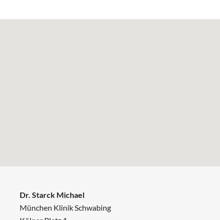
Dr. Starck Michael
München Klinik Schwabing