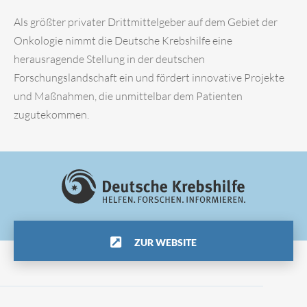
Als größter privater Drittmittelgeber auf dem Gebiet der
Onkologie nimmt die Deutsche Krebshilfe eine
herausragende Stellung in der deutschen
Forschungslandschaft ein und fördert innovative Projekte
und Maßnahmen, die unmittelbar dem Patienten
zugutekommen.
ZUR WEBSITE
Impressum