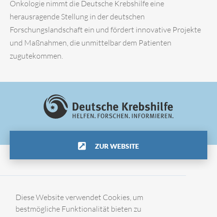
Onkologie nimmt die Deutsche Krebshilfe eine
herausragende Stellung in der deutschen
Forschungslandschaft ein und fördert innovative Projekte
und Maßnahmen, die unmittelbar dem Patienten
zugutekommen.
ZUR WEBSITE
Impressum
Diese Website verwendet Cookies, um
bestmögliche Funktionalität bieten zu