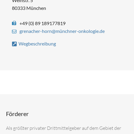
Weinstr. 5
80333 München
+49 (0) 89 189177819
grenacher-horn@münchner-onkologie.de
Wegbeschreibung
Förderer
Als größter privater Drittmittelgeber auf dem Gebiet der