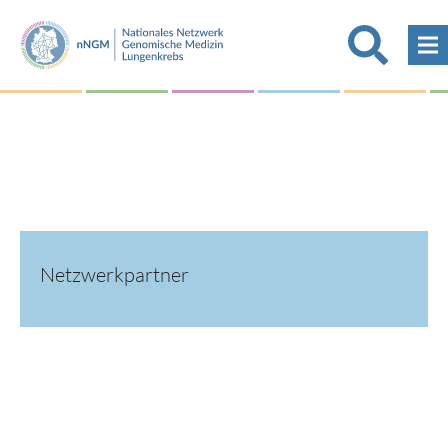
Netzwerkpartner