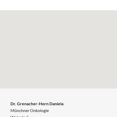
Dr. Grenacher-Horn Daniela
Münchner Onkologie