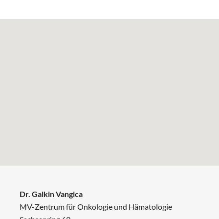
Dr. Galkin Vangica
MV-Zentrum für Onkologie und Hämatologie