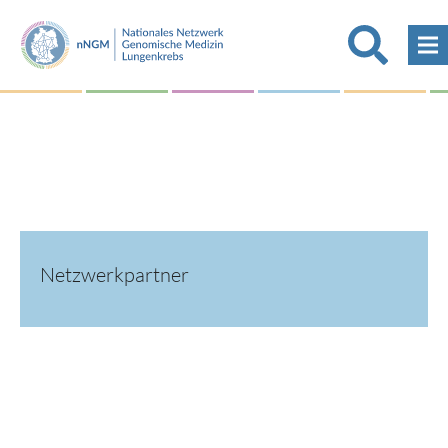
Netzwerkpartner