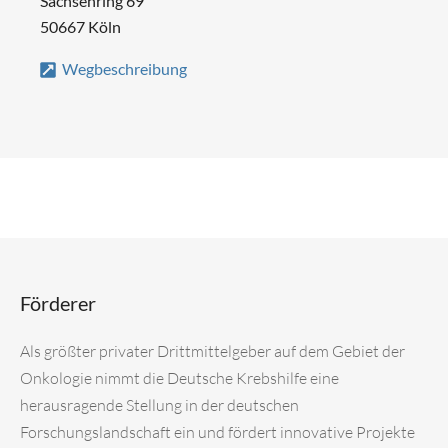
Sachsenring 69
50667 Köln
Wegbeschreibung
Förderer
Als größter privater Drittmittelgeber auf dem Gebiet der
Onkologie nimmt die Deutsche Krebshilfe eine
herausragende Stellung in der deutschen
Forschungslandschaft ein und fördert innovative Projekte