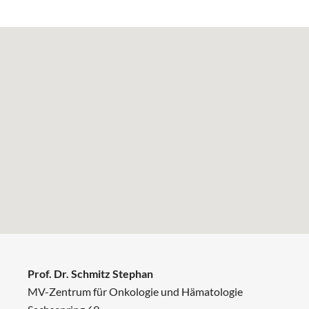
Prof. Dr. Schmitz Stephan
MV-Zentrum für Onkologie und Hämatologie