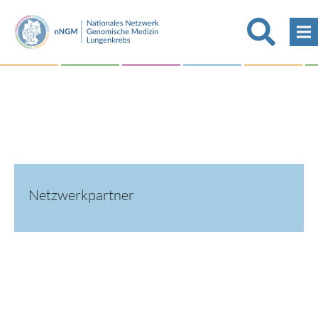
Netzwerkpartner