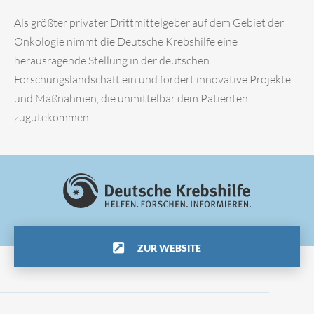
Als größter privater Drittmittelgeber auf dem Gebiet der
Onkologie nimmt die Deutsche Krebshilfe eine
herausragende Stellung in der deutschen
Forschungslandschaft ein und fördert innovative Projekte
und Maßnahmen, die unmittelbar dem Patienten
zugutekommen.
ZUR WEBSITE
Impressum