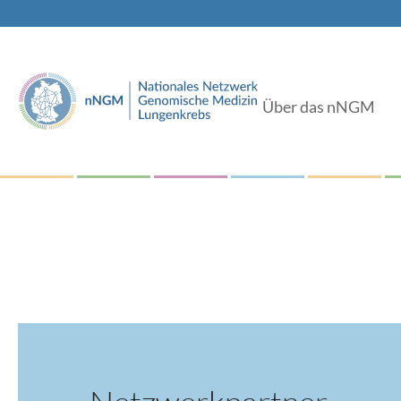
Über das nNGM