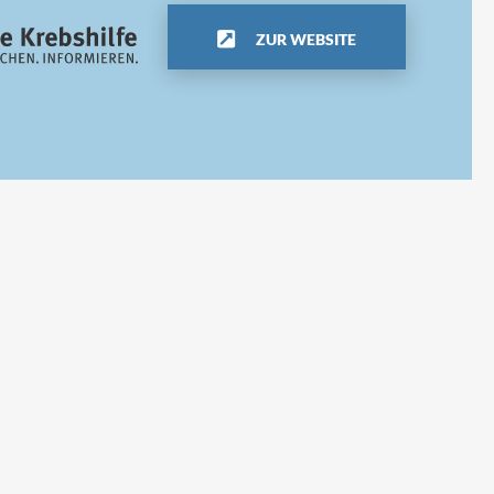
ZUR WEBSITE