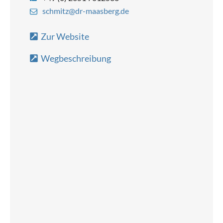
schmitz@dr-maasberg.de
Zur Website
Wegbeschreibung