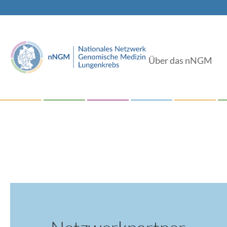
Über das nNGM