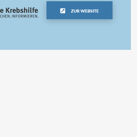
ZUR WEBSITE