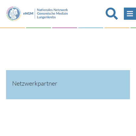
Netzwerkpartner