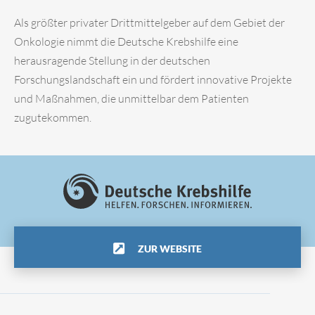
Als größter privater Drittmittelgeber auf dem Gebiet der
Onkologie nimmt die Deutsche Krebshilfe eine
herausragende Stellung in der deutschen
Forschungslandschaft ein und fördert innovative Projekte
und Maßnahmen, die unmittelbar dem Patienten
zugutekommen.
ZUR WEBSITE
Impressum