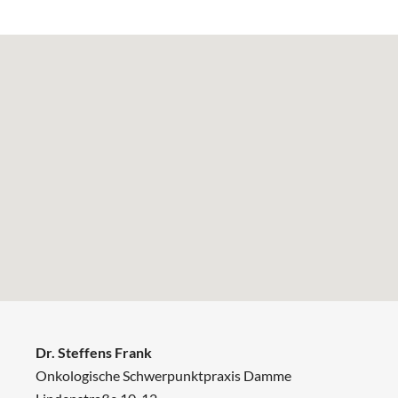
Dr. Steffens Frank
Onkologische Schwerpunktpraxis Damme