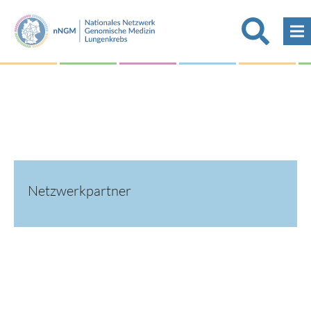
Netzwerkpartner