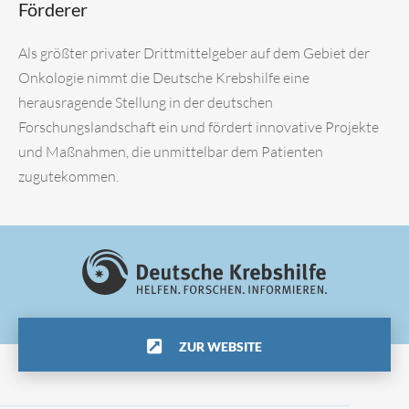
Förderer
Als größter privater Drittmittelgeber auf dem Gebiet der
Onkologie nimmt die Deutsche Krebshilfe eine
herausragende Stellung in der deutschen
Forschungslandschaft ein und fördert innovative Projekte
und Maßnahmen, die unmittelbar dem Patienten
zugutekommen.
ZUR WEBSITE