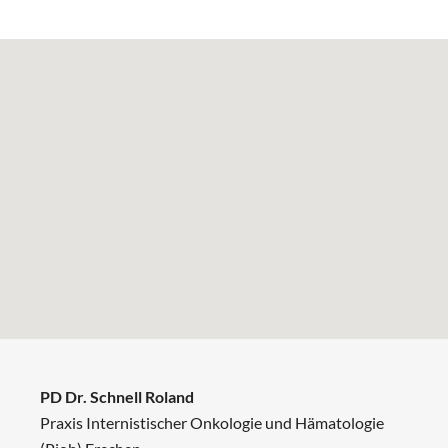
PD Dr. Schnell Roland
Praxis Internistischer Onkologie und Hämatologie