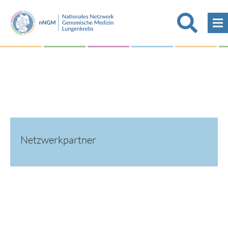
Netzwerkpartner