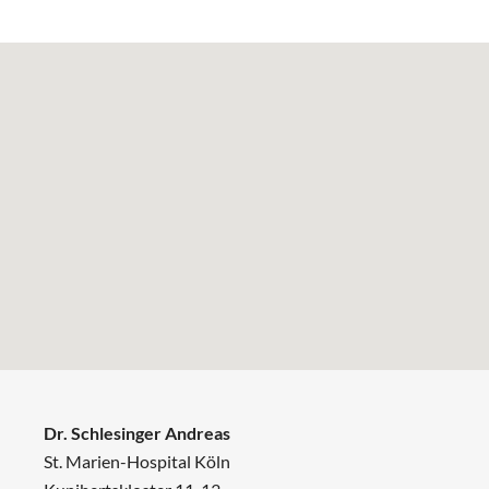
Dr. Schlesinger Andreas
St. Marien-Hospital Köln