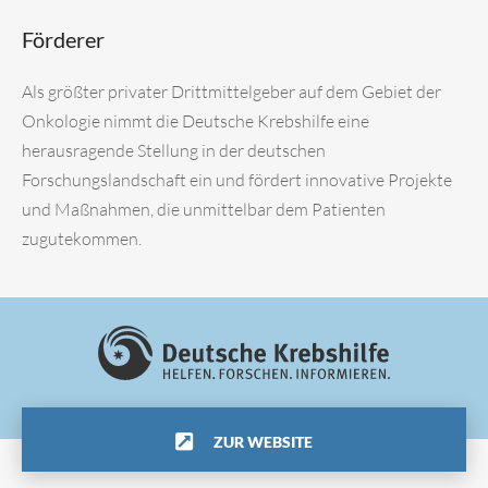
Förderer
Als größter privater Drittmittelgeber auf dem Gebiet der
Onkologie nimmt die Deutsche Krebshilfe eine
herausragende Stellung in der deutschen
Forschungslandschaft ein und fördert innovative Projekte
und Maßnahmen, die unmittelbar dem Patienten
zugutekommen.
ZUR WEBSITE