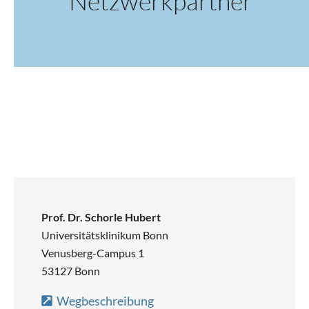
Netzwerkpartner
Prof. Dr. Schorle Hubert
Universitätsklinikum Bonn
Venusberg-Campus 1
53127 Bonn
Wegbeschreibung