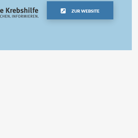
ZUR WEBSITE