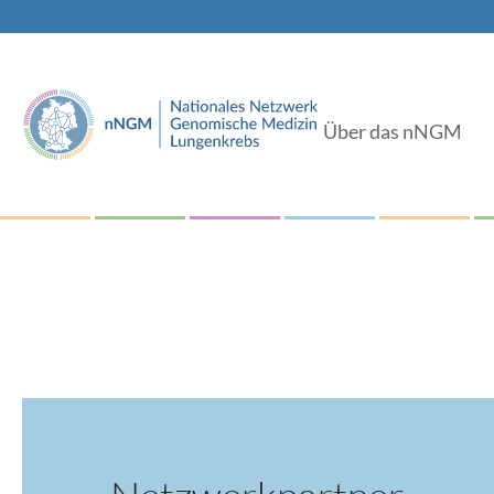
Über das nNGM