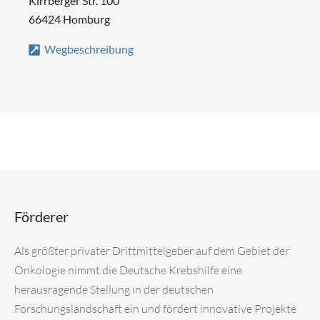
Kirrberger Str. 100
66424 Homburg
Wegbeschreibung
Förderer
Als größter privater Drittmittelgeber auf dem Gebiet der
Onkologie nimmt die Deutsche Krebshilfe eine
herausragende Stellung in der deutschen
Forschungslandschaft ein und fördert innovative Projekte