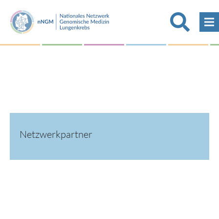
Netzwerkpartner