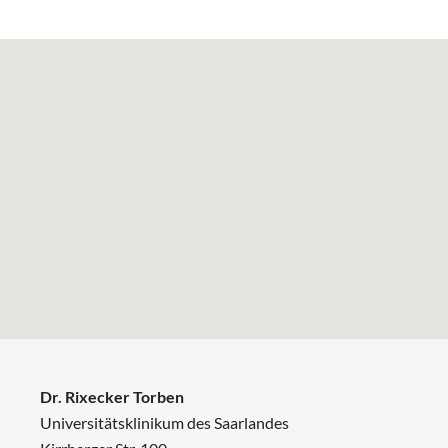
Dr. Rixecker Torben
Universitätsklinikum des Saarlandes