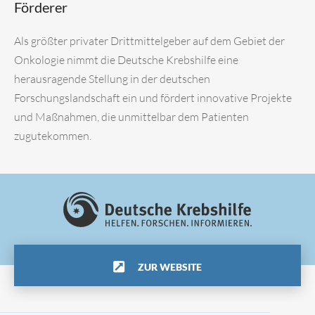
Förderer
Als größter privater Drittmittelgeber auf dem Gebiet der
Onkologie nimmt die Deutsche Krebshilfe eine
herausragende Stellung in der deutschen
Forschungslandschaft ein und fördert innovative Projekte
und Maßnahmen, die unmittelbar dem Patienten
zugutekommen.
ZUR WEBSITE