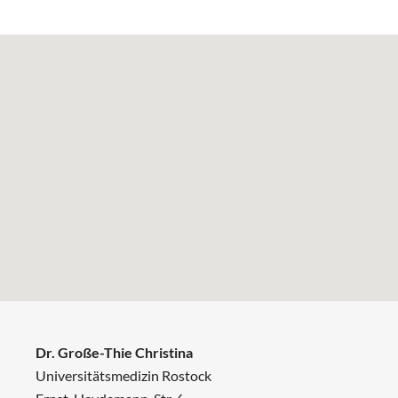
Dr. Große-Thie Christina
Universitätsmedizin Rostock