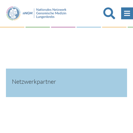
Netzwerkpartner