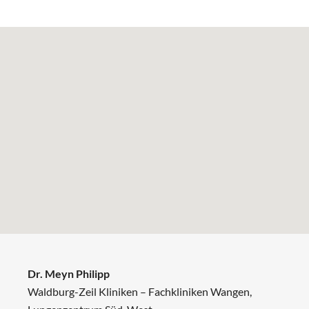
Dr. Meyn Philipp
Waldburg-Zeil Kliniken – Fachkliniken Wangen,