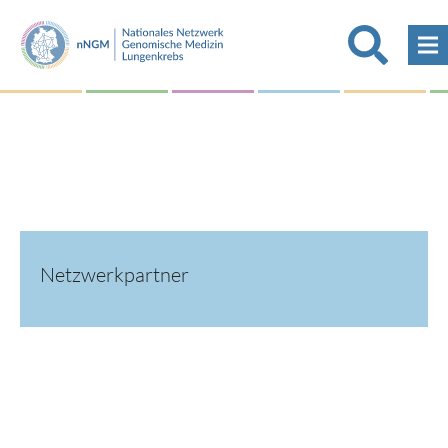
Netzwerkpartner