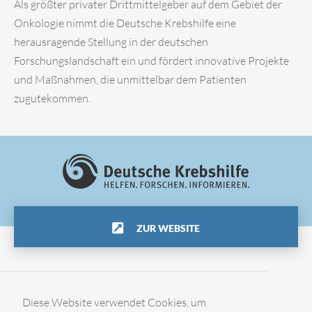
Als größter privater Drittmittelgeber auf dem Gebiet der
Onkologie nimmt die Deutsche Krebshilfe eine
herausragende Stellung in der deutschen
Forschungslandschaft ein und fördert innovative Projekte
und Maßnahmen, die unmittelbar dem Patienten
zugutekommen.
ZUR WEBSITE
Impressum
Diese Website verwendet Cookies, um