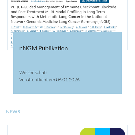
nNGM Publikation
Wissenschaft
Veröffentlicht am 06.01.2026
NEWS