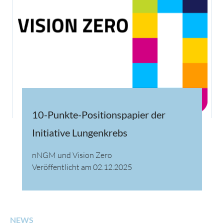
10-Punkte-Positionspapier der
Initiative Lungenkrebs
nNGM und Vision Zero
Veröffentlicht am 02.12.2025
NEWS