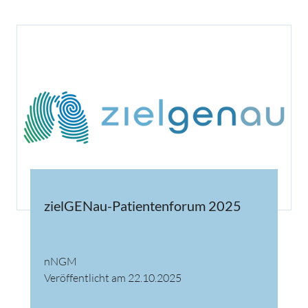
zielGENau-Patientenforum 2025
nNGM
Veröffentlicht am 22.10.2025