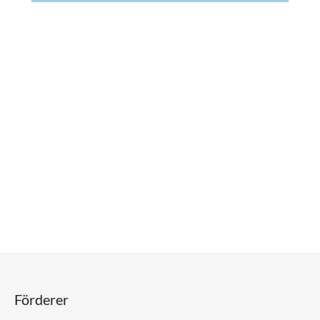
Förderer