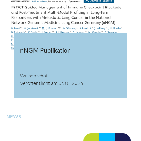
nNGM Publikation
Wissenschaft
Veröffentlicht am 06.01.2026
NEWS