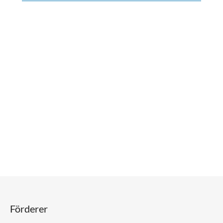
Förderer