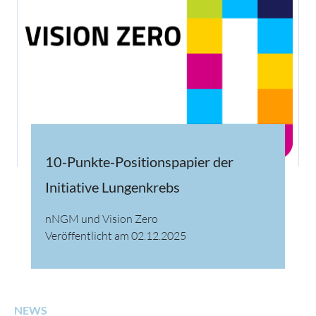
10-Punkte-Positionspapier der
Initiative Lungenkrebs
nNGM und Vision Zero
Veröffentlicht am 02.12.2025
NEWS