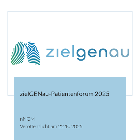
zielGENau-Patientenforum 2025
nNGM
Veröffentlicht am 22.10.2025