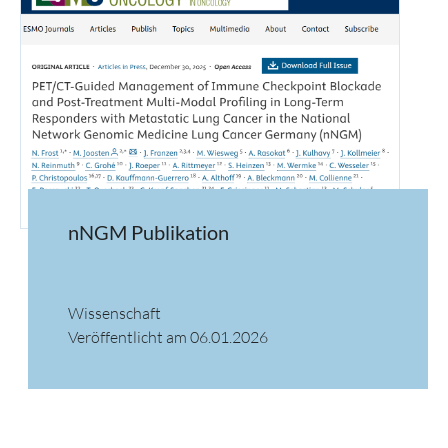
nNGM Publikation
Wissenschaft
Veröffentlicht am 06.01.2026