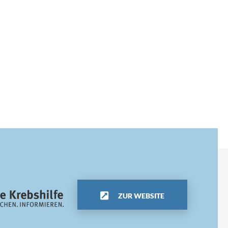
ZUR WEBSITE