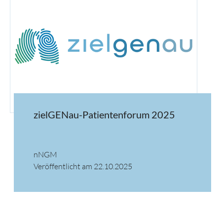
zielGENau-Patientenforum 2025
nNGM
Veröffentlicht am 22.10.2025