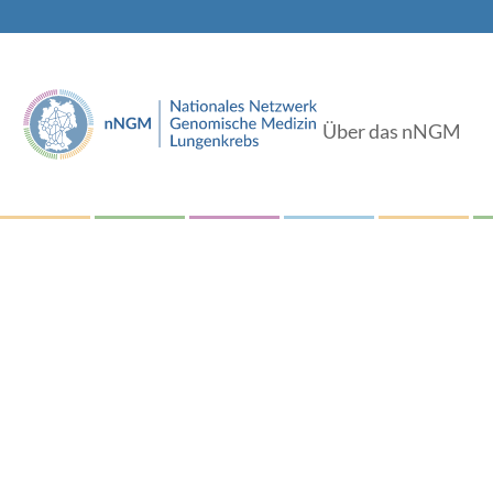
Über das nNGM