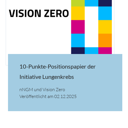
10-Punkte-Positionspapier der
Initiative Lungenkrebs
nNGM und Vision Zero
Veröffentlicht am 02.12.2025