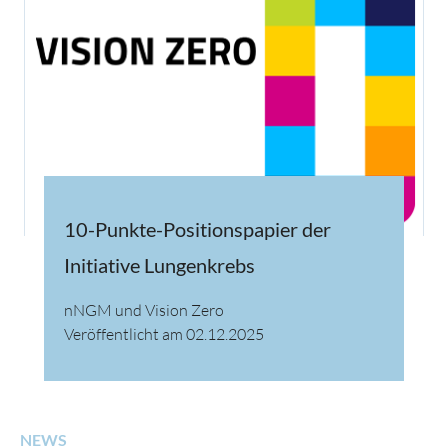
10-Punkte-Positionspapier der
Initiative Lungenkrebs
nNGM und Vision Zero
Veröffentlicht am 02.12.2025
NEWS