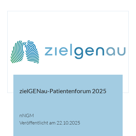
zielGENau-Patientenforum 2025
nNGM
Veröffentlicht am 22.10.2025