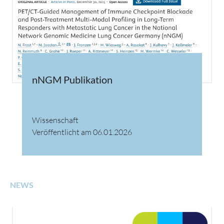
nNGM Publikation
Wissenschaft
Veröffentlicht am 06.01.2026
NEWS