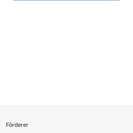
Förderer