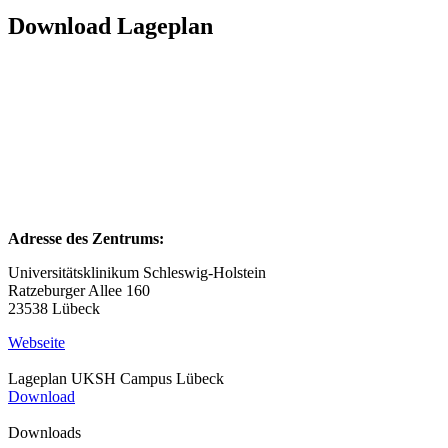
Download Lageplan
Adresse des Zentrums:
Universitätsklinikum Schleswig-Holstein
Ratzeburger Allee 160
23538 Lübeck
Webseite
Lageplan UKSH Campus Lübeck
Download
Downloads