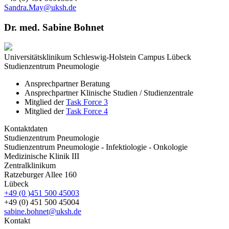
Sandra.May@uksh.de
Dr. med. Sabine Bohnet
Universitätsklinikum Schleswig-Holstein Campus Lübeck
Studienzentrum Pneumologie
Ansprechpartner Beratung
Ansprechpartner Klinische Studien / Studienzentrale
Mitglied der
Task Force 3
Mitglied der
Task Force 4
Kontaktdaten
Studienzentrum Pneumologie
Studienzentrum Pneumologie - Infektiologie - Onkologie
Medizinische Klinik III
Zentralklinikum
Ratzeburger Allee 160
Lübeck
+49 (0 )451 500 45003
+49 (0) 451 500 45004
sabine.bohnet@uksh.de
Kontakt