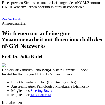
Bitte sprechen Sie uns an, um die Leistungen des nNGM-Zentrums
UKSH kennenzulernen oder um mit uns zu kooperieren.
Zur Webseite
Ansprechpartner
Wir freuen uns auf eine gute
Zusammenarbeit mit Ihnen innerhalb des
nNGM Netzwerks
Prof. Dr. Jutta Kirfel
Universitätsklinikum Schleswig-Holstein Campus Lübeck
Institut für Pathologie I UKSH Campus Lübeck
Projektverantwortlicher (Hauptantragsteller)
Ansprechpartner Pathologie / Molekulare Diagnostik
Mitglied des
Steering Board
Mitglied der
Task Force 1a
Kontaktdaten