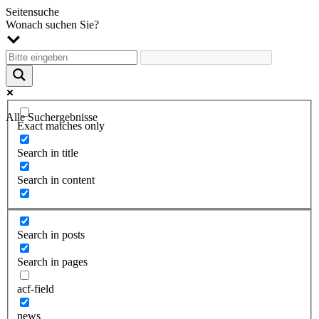
Seitensuche
Wonach suchen Sie?
Alle Suchergebnisse
Exact matches only
Search in title
Search in content
Search in posts
Search in pages
acf-field
news