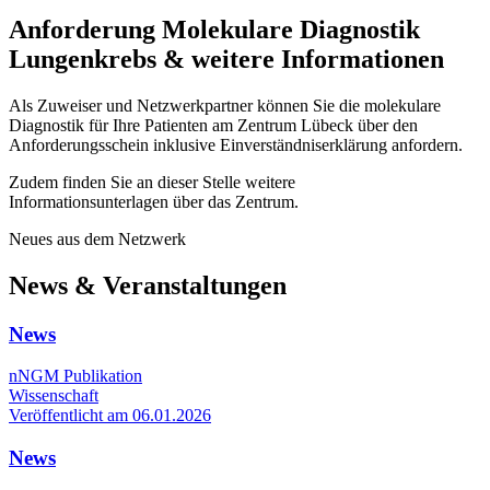
Anforderung Molekulare Diagnostik
Lungenkrebs & weitere Informationen
Als Zuweiser und Netzwerkpartner können Sie die molekulare
Diagnostik für Ihre Patienten am Zentrum Lübeck über den
Anforderungsschein inklusive Einverständniserklärung anfordern.
Zudem finden Sie an dieser Stelle weitere
Informationsunterlagen über das Zentrum.
Neues aus dem Netzwerk
News & Veranstaltungen
News
nNGM Publikation
Wissenschaft
Veröffentlicht am 06.01.2026
News