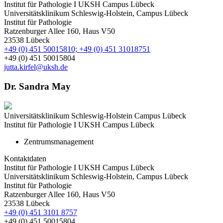
Institut für Pathologie I UKSH Campus Lübeck
Universitätsklinikum Schleswig-Holstein, Campus Lübeck
Institut für Pathologie
Ratzenburger Allee 160, Haus V50
23538 Lübeck
+49 (0) 451 50015810; +49 (0) 451 31018751
+49 (0) 451 50015804
jutta.kirfel@uksh.de
Dr. Sandra May
Universitätsklinikum Schleswig-Holstein Campus Lübeck
Institut für Pathologie I UKSH Campus Lübeck
Zentrumsmanagement
Kontaktdaten
Institut für Pathologie I UKSH Campus Lübeck
Universitätsklinikum Schleswig-Holstein, Campus Lübeck
Institut für Pathologie
Ratzenburger Allee 160, Haus V50
23538 Lübeck
+49 (0) 451 3101 8757
+49 (0) 451 50015804