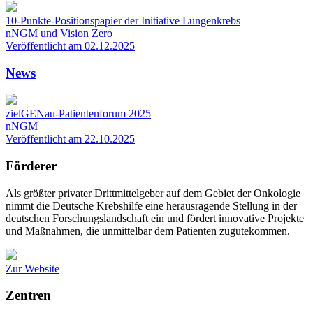
10-Punkte-Positionspapier der Initiative Lungenkrebs
nNGM und Vision Zero
Veröffentlicht am 02.12.2025
News
zielGENau-Patientenforum 2025
nNGM
Veröffentlicht am 22.10.2025
Förderer
Als größter privater Drittmittelgeber auf dem Gebiet der Onkologie
nimmt die Deutsche Krebshilfe eine herausragende Stellung in der
deutschen Forschungslandschaft ein und fördert innovative Projekte
und Maßnahmen, die unmittelbar dem Patienten zugutekommen.
Zur Website
Zentren