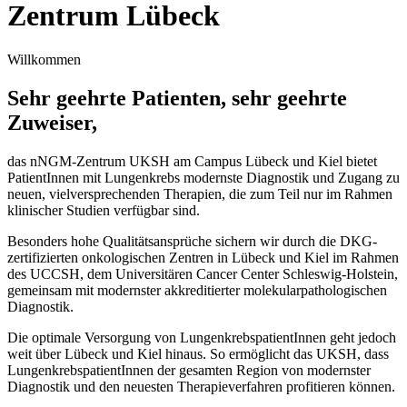
Zentrum Lübeck
Willkommen
Sehr geehrte Patienten, sehr geehrte
Zuweiser,
das nNGM-Zentrum UKSH am Campus Lübeck und Kiel bietet
PatientInnen mit Lungenkrebs modernste Diagnostik und Zugang zu
neuen, vielversprechenden Therapien, die zum Teil nur im Rahmen
klinischer Studien verfügbar sind.
Besonders hohe Qualitätsansprüche sichern wir durch die DKG-
zertifizierten onkologischen Zentren in Lübeck und Kiel im Rahmen
des UCCSH, dem Universitären Cancer Center Schleswig-Holstein,
gemeinsam mit modernster akkreditierter molekularpathologischen
Diagnostik.
Die optimale Versorgung von LungenkrebspatientInnen geht jedoch
weit über Lübeck und Kiel hinaus. So ermöglicht das UKSH, dass
LungenkrebspatientInnen der gesamten Region von modernster
Diagnostik und den neuesten Therapieverfahren profitieren können.