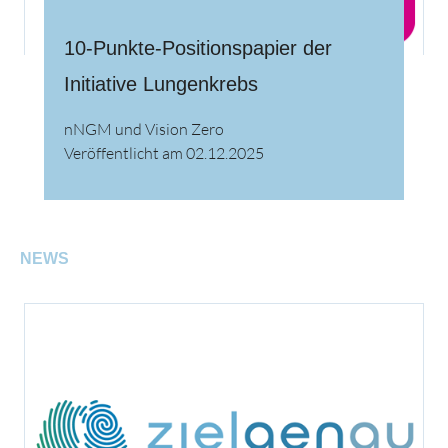
10-Punkte-Positionspapier der
Initiative Lungenkrebs
nNGM und Vision Zero
Veröffentlicht am 02.12.2025
NEWS