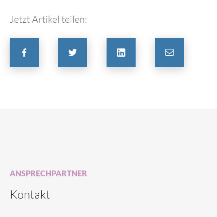
Jetzt Artikel teilen:
ANSPRECHPARTNER
Kontakt