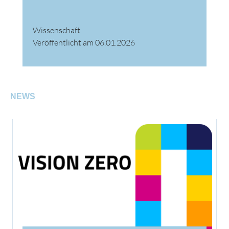
Wissenschaft
Veröffentlicht am 06.01.2026
NEWS