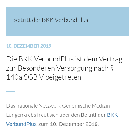
Beitritt der BKK VerbundPlus
10. DEZEMBER 2019
Die BKK VerbundPlus ist dem Vertrag
zur Besonderen Versorgung nach §
140a SGB V beigetreten
Das nationale Netzwerk Genomische Medizin
Lungenkrebs freut sich über den
Beitritt der
BKK
.
VerbundPlus
zum 10. Dezember 2019