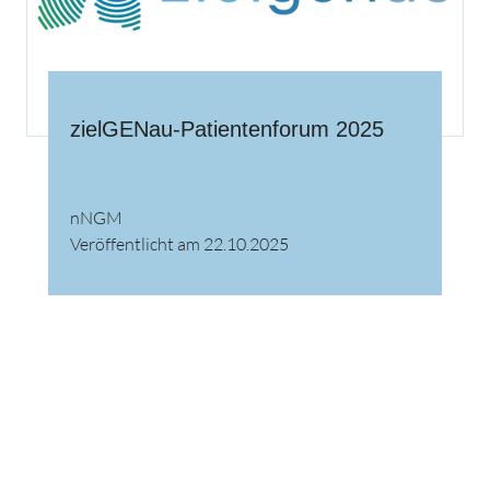
zielGENau-Patientenforum 2025
nNGM
Veröffentlicht am 22.10.2025