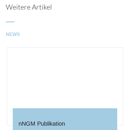
Weitere Artikel
NEWS
nNGM Publikation