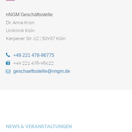
nNGM Geschäftsstelle
Dr. Anna Kron
Uniklinik Köln
Kerpener Str. 62 | 50937 Köln
+49 221 478-96775
+49 221 478-98622
geschaeftsstelle@nngm.de
NEWS & VERANSTALTUNGEN