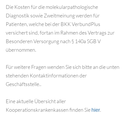
Die Kosten für die molekularpathologische
Diagnostik sowie Zweitmeinung werden für
Patienten, welche bei der BKK VerbundPlus
versichert sind, fortan im Rahmen des Vertrags zur
Besonderen Versorgung nach § 140a SGB V
übernommen.
Für weitere Fragen wenden Sie sich bitte an die unten
stehenden Kontaktinformationen der
Geschäftsstelle..
Eine aktuelle Übersicht aller
Kooperationskrankenkassen finden Sie
.
hier