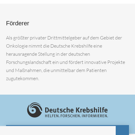
Förderer
Als größter privater Drittmittelgeber auf dem Gebiet der
Onkologie nimmt die Deutsche Krebshilfe eine
herausragende Stellung in der deutschen
Forschungslandschaft ein und fördert innovative Projekte
und Maßnahmen, die unmittelbar dem Patienten
zugutekommen.
ZUR WEBSITE