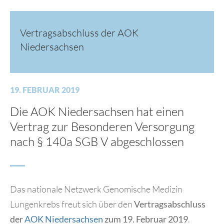
Vertragsabschluss der AOK
Niedersachsen
19. FEBRUAR 2019
Die AOK Niedersachsen hat einen
Vertrag zur Besonderen Versorgung
nach § 140a SGB V abgeschlossen
Das nationale Netzwerk Genomische Medizin
Lungenkrebs freut sich über den
Vertragsabschluss
der
AOK Niedersachsen
zum 19. Februar 2019
.