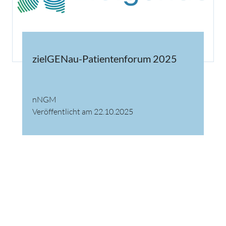
zielGENau-Patientenforum 2025
nNGM
Veröffentlicht am 22.10.2025