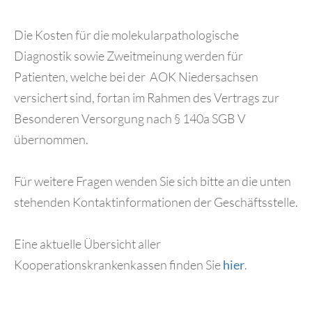
Die Kosten für die molekularpathologische
Diagnostik sowie Zweitmeinung werden für
Patienten, welche bei der AOK Niedersachsen
versichert sind, fortan im Rahmen des Vertrags zur
Besonderen Versorgung nach § 140a SGB V
übernommen.
Für weitere Fragen wenden Sie sich bitte an die unten
stehenden Kontaktinformationen der Geschäftsstelle.
Eine aktuelle Übersicht aller
Kooperationskrankenkassen finden Sie
hier
.