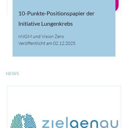
10-Punkte-Positionspapier der
Initiative Lungenkrebs
nNGM und Vision Zero
Veröffentlicht am 02.12.2025
NEWS