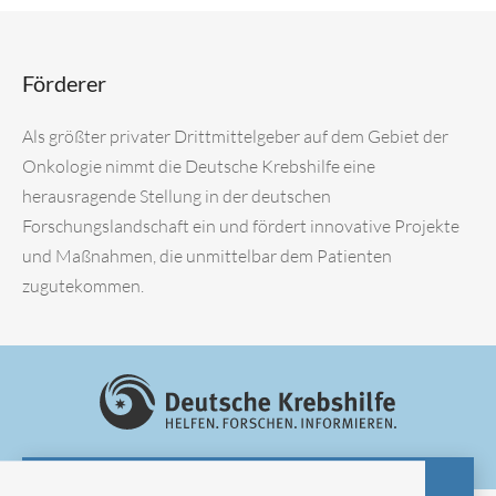
Förderer
Als größter privater Drittmittelgeber auf dem Gebiet der
Onkologie nimmt die Deutsche Krebshilfe eine
herausragende Stellung in der deutschen
Forschungslandschaft ein und fördert innovative Projekte
und Maßnahmen, die unmittelbar dem Patienten
zugutekommen.
ZUR WEBSITE