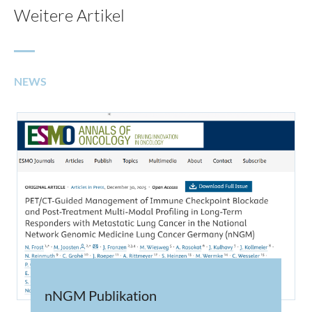
Weitere Artikel
NEWS
nNGM Publikation