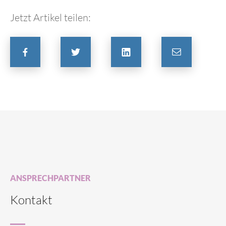
Jetzt Artikel teilen:
ANSPRECHPARTNER
Kontakt