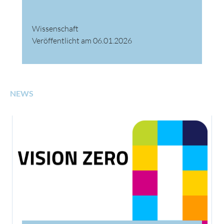
Wissenschaft
Veröffentlicht am 06.01.2026
NEWS