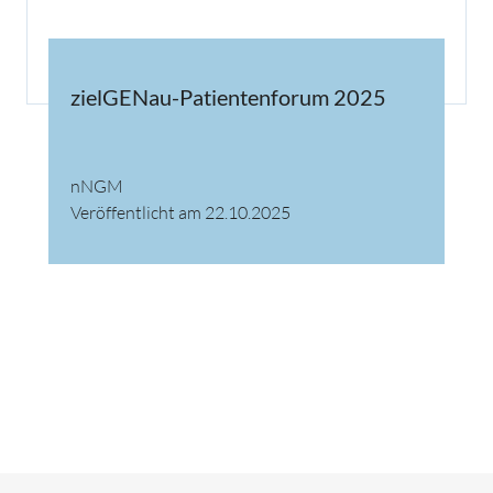
zielGENau-Patientenforum 2025
nNGM
Veröffentlicht am 22.10.2025