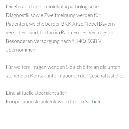
Die Kosten für die molekularpathologische
Diagnostik sowie Zweitmeinung werden für
Patienten, welche bei der BKK Akzo Nobel Bayern
versichert sind, fortan im Rahmen des Vertrags zur
Besonderen Versorgung nach § 140a SGB V
übernommen.
Für weitere Fragen wenden Sie sich bitte an die unten
stehenden Kontaktinformationen der Geschäftsstelle.
Eine aktuelle Übersicht aller
Kooperationskrankenkassen finden Sie
hier
.