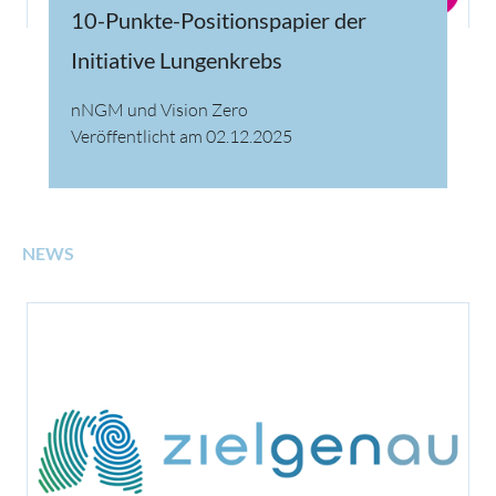
10-Punkte-Positionspapier der
Initiative Lungenkrebs
nNGM und Vision Zero
Veröffentlicht am 02.12.2025
NEWS