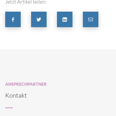
Jetzt Artikel teilen:
ANSPRECHPARTNER
Kontakt