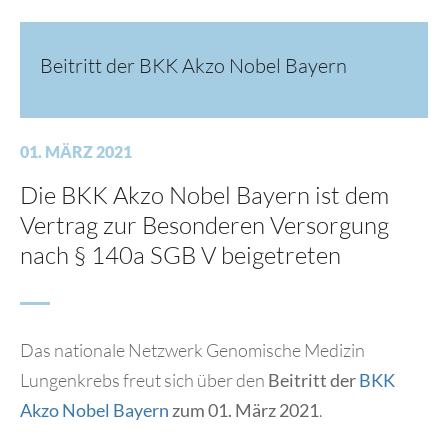
Beitritt der BKK Akzo Nobel Bayern
01. MÄRZ 2021
Die BKK Akzo Nobel Bayern ist dem
Vertrag zur Besonderen Versorgung
nach § 140a SGB V beigetreten
Das nationale Netzwerk Genomische Medizin
Lungenkrebs freut sich über den
Beitritt der
BKK
Akzo Nobel Bayern
zum 01. März 2021
.