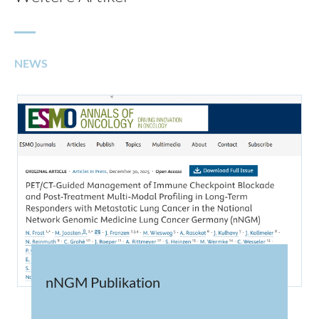
NEWS
nNGM Publikation