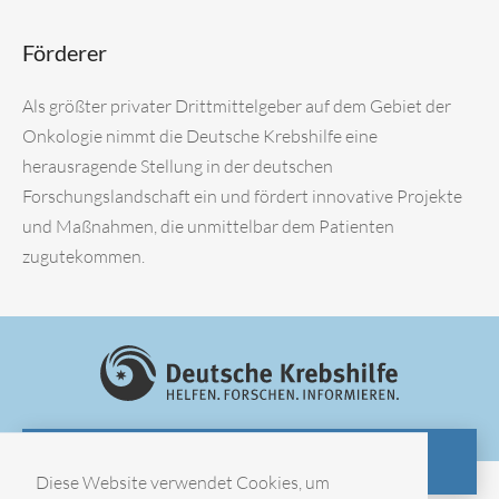
Förderer
Als größter privater Drittmittelgeber auf dem Gebiet der
Onkologie nimmt die Deutsche Krebshilfe eine
herausragende Stellung in der deutschen
Forschungslandschaft ein und fördert innovative Projekte
und Maßnahmen, die unmittelbar dem Patienten
zugutekommen.
ZUR WEBSITE
Diese Website verwendet Cookies, um