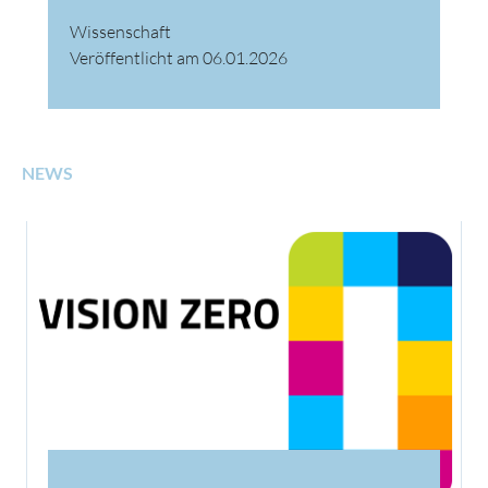
Wissenschaft
Veröffentlicht am 06.01.2026
NEWS