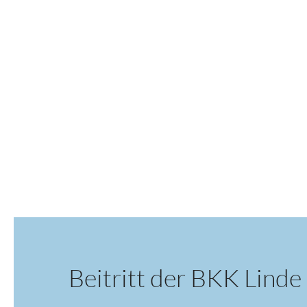
Beitritt der BKK Linde