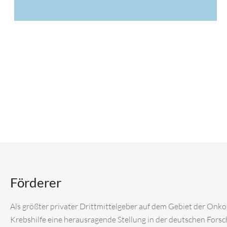
Förderer
Als größter privater Drittmittelgeber auf dem Gebiet der Onk
Krebshilfe eine herausragende Stellung in der deutschen Fors