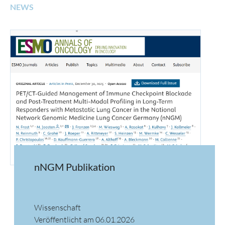
NEWS
nNGM Publikation
Wissenschaft
Veröffentlicht am 06.01.2026