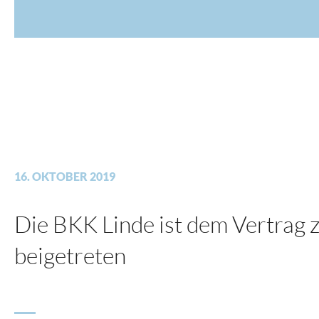
16. OKTOBER 2019
Die BKK Linde ist dem Vertrag
beigetreten