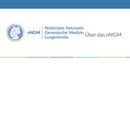
Über das nNGM