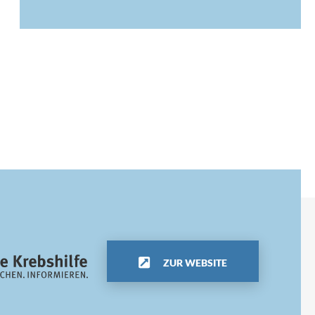
ZUR WEBSITE