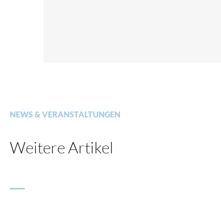
NEWS & VERANSTALTUNGEN
Weitere Artikel