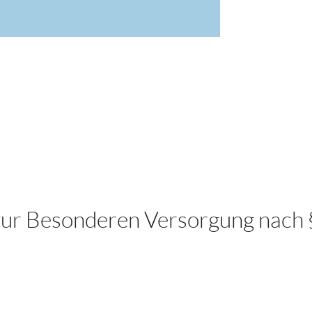
 zur Besonderen Versorgung nach