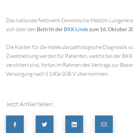
Das nationale Netzwerk Genomische Medizin Lungenkre
sich über den
Beitritt der
BKK Linde
zum 16. Oktober 2
Die Kosten für die molekularpathologische Diagnostik s
Zweitmeinung werden für Patienten, welche bei der BKK
versichert sind, fortan im Rahmen des Vertrags zur Bes
Versorgung nach § 140a SGB V übernommen.
Jetzt Artikel teilen: