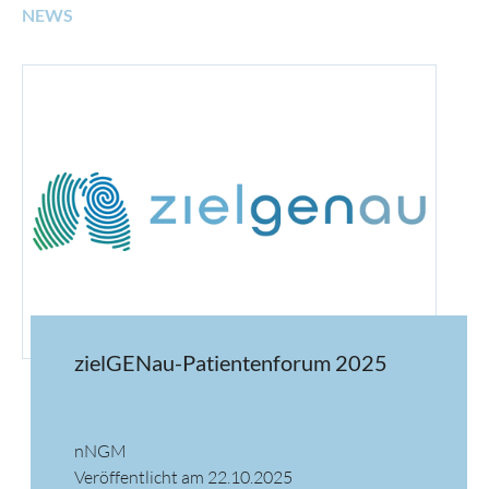
NEWS
zielGENau-Patientenforum 2025
nNGM
Veröffentlicht am 22.10.2025