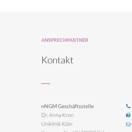
ANSPRECHPARTNER
Kontakt
nNGM Geschäftsstelle
Dr. Anna Kron
Uniklinik Köln