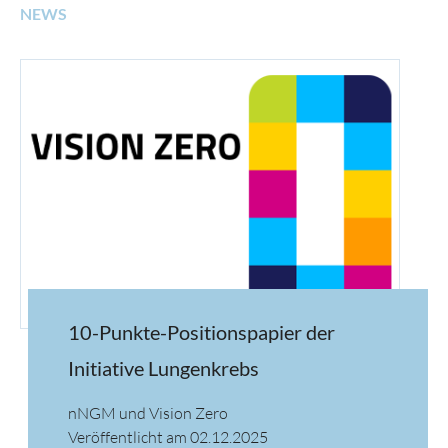
NEWS
10-Punkte-Positionspapier der
Initiative Lungenkrebs
nNGM und Vision Zero
Veröffentlicht am 02.12.2025