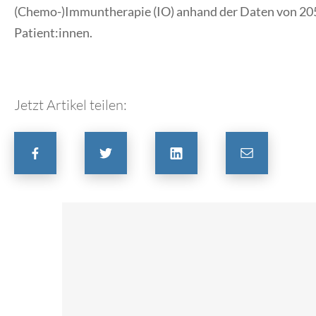
(Chemo-)Immuntherapie (IO) anhand der Daten von 2
Patient:innen.
Jetzt Artikel teilen: