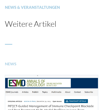
NEWS & VERANSTALTUNGEN
Weitere Artikel
NEWS