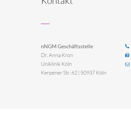
Kontakt
nNGM Geschäftsstelle
Dr. Anna Kron
Uniklinik Köln
Kerpener Str. 62 | 50937 Köln