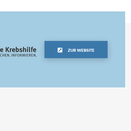
ZUR WEBSITE