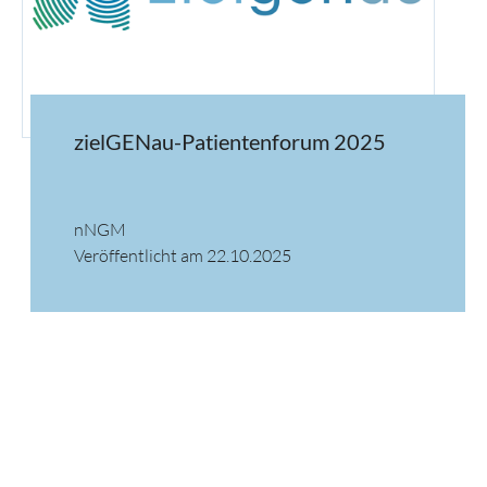
zielGENau-Patientenforum 2025
nNGM
Veröffentlicht am 22.10.2025