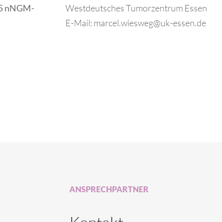
05 nNGM-
Westdeutsches Tumorzentrum Essen
E-Mail: marcel.wiesweg@uk-essen.de
ANSPRECHPARTNER