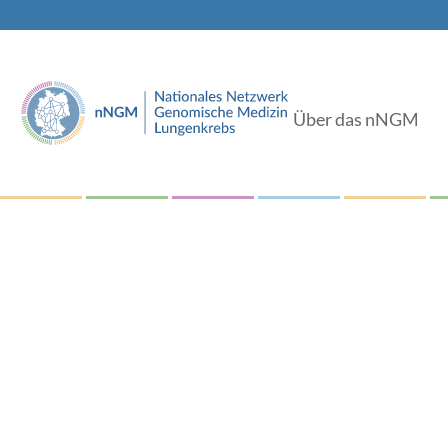
Über das nNGM