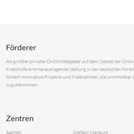
Förderer
Als größter privater Drittmittelgeber auf dem Gebiet der Onk
Krebshilfe eine herausragende Stellung in der deutschen Fors
fördert innovative Projekte und Maßnahmen, die unmittelbar
zugutekommen.
Zentren
Aachen
Gießen/Marburg