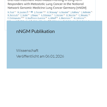
nNGM Publikation
Wissenschaft
Veröffentlicht am 06.01.2026