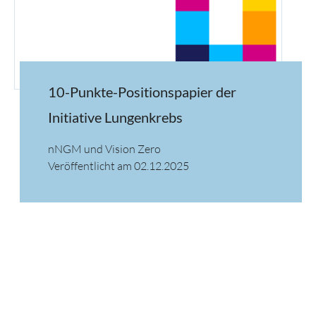
10-Punkte-Positionspapier der
Initiative Lungenkrebs
nNGM und Vision Zero
Veröffentlicht am 02.12.2025