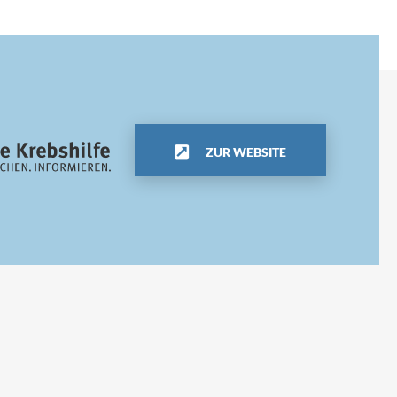
ZUR WEBSITE