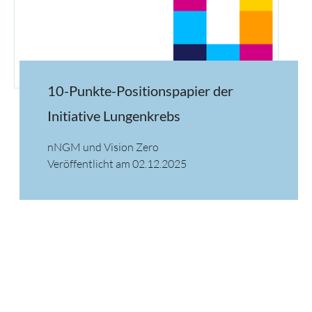
10-Punkte-Positionspapier der
Initiative Lungenkrebs
nNGM und Vision Zero
Veröffentlicht am 02.12.2025