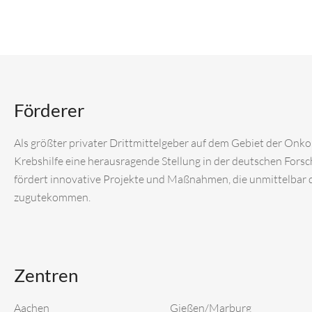
Förderer
Als größter privater Drittmittelgeber auf dem Gebiet der Onk
Krebshilfe eine herausragende Stellung in der deutschen Fors
fördert innovative Projekte und Maßnahmen, die unmittelbar
zugutekommen.
Zentren
Aachen
Gießen/Marburg