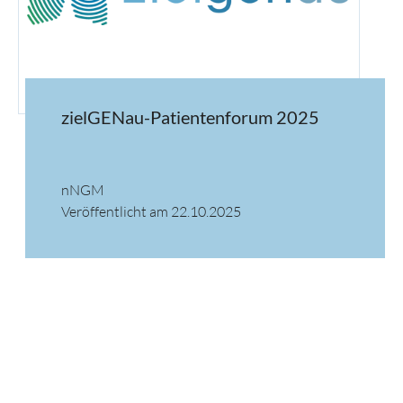
zielGENau-Patientenforum 2025
nNGM
Veröffentlicht am 22.10.2025