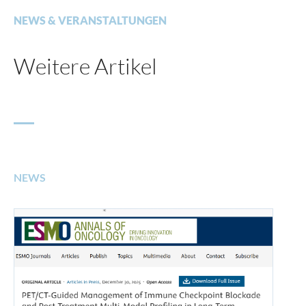
NEWS & VERANSTALTUNGEN
Weitere Artikel
NEWS