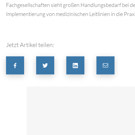
Fachgesellschaften sieht großen Handlungsbedarf bei d
Implementierung von medizinischen Leitlinien in die Praxi
Jetzt Artikel teilen: