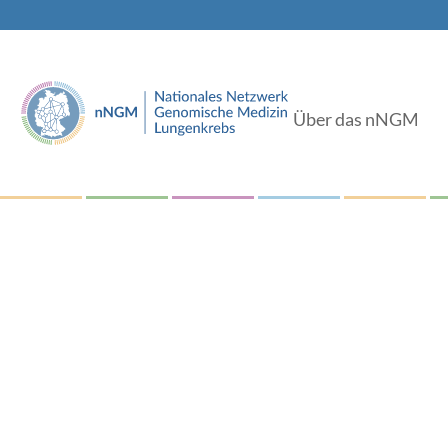
Über das nNGM