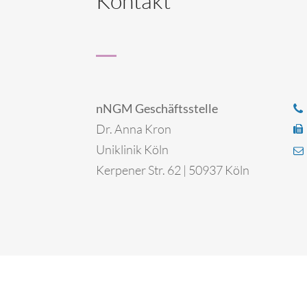
Kontakt
nNGM Geschäftsstelle
Dr. Anna Kron
Uniklinik Köln
Kerpener Str. 62 | 50937 Köln