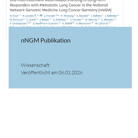
nNGM Publikation
Wissenschaft
Veröffentlicht am 06.01.2026