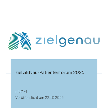
zielGENau-Patientenforum 2025
nNGM
Veröffentlicht am 22.10.2025