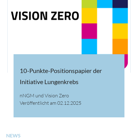
10-Punkte-Positionspapier der
Initiative Lungenkrebs
nNGM und Vision Zero
Veröffentlicht am 02.12.2025
NEWS