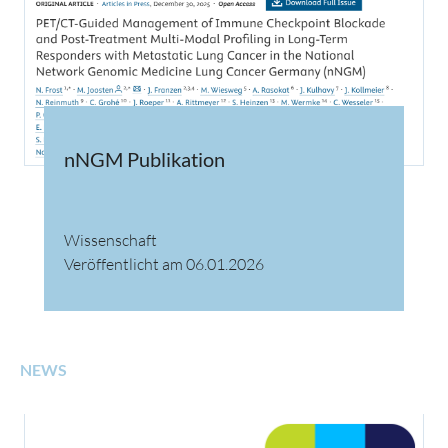
nNGM Publikation
Wissenschaft
Veröffentlicht am 06.01.2026
NEWS