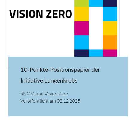
10-Punkte-Positionspapier der
Initiative Lungenkrebs
nNGM und Vision Zero
Veröffentlicht am 02.12.2025