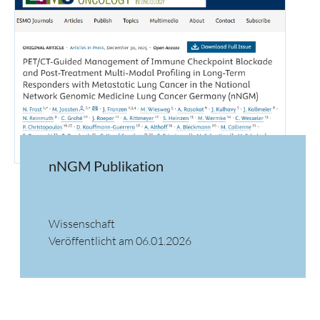
nNGM Publikation
Wissenschaft
Veröffentlicht am 06.01.2026