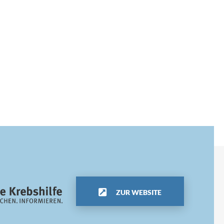
ZUR WEBSITE