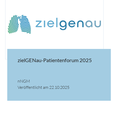
zielGENau-Patientenforum 2025
nNGM
Veröffentlicht am 22.10.2025