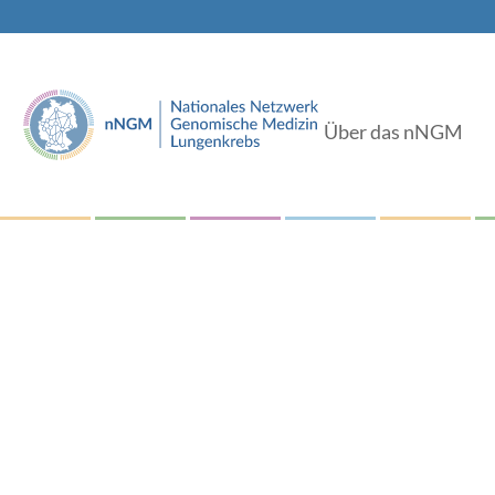
Über das nNGM