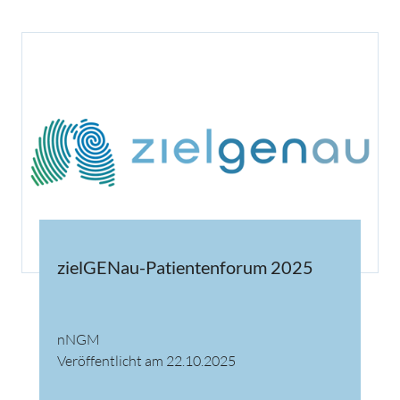
zielGENau-Patientenforum 2025
nNGM
Veröffentlicht am 22.10.2025