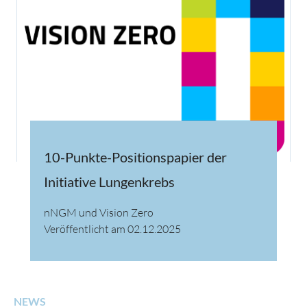
10-Punkte-Positionspapier der
Initiative Lungenkrebs
nNGM und Vision Zero
Veröffentlicht am 02.12.2025
NEWS