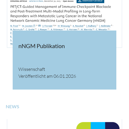
nNGM Publikation
Wissenschaft
Veröffentlicht am 06.01.2026
NEWS