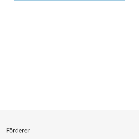
Förderer