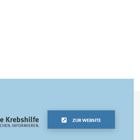
ZUR WEBSITE