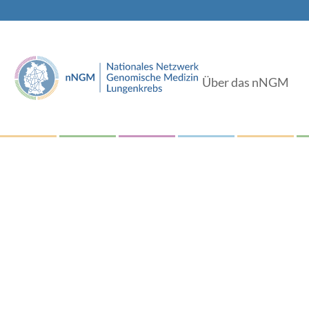
Über das nNGM