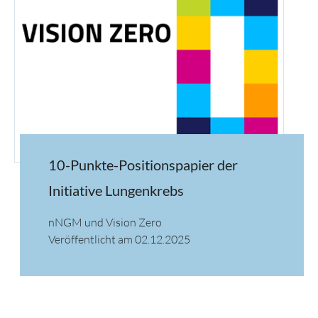
10-Punkte-Positionspapier der
Initiative Lungenkrebs
nNGM und Vision Zero
Veröffentlicht am 02.12.2025