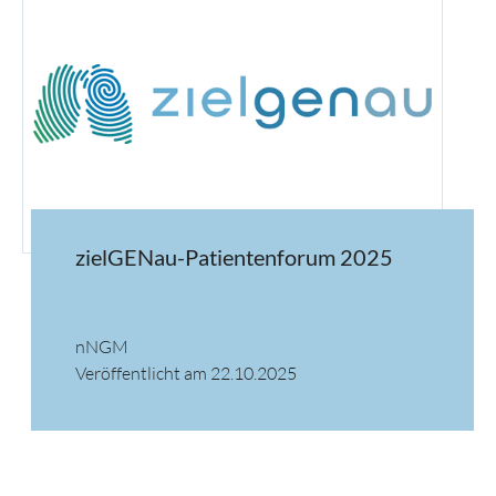
zielGENau-Patientenforum 2025
nNGM
Veröffentlicht am 22.10.2025