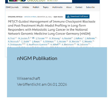
nNGM Publikation
Wissenschaft
Veröffentlicht am 06.01.2026