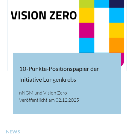
10-Punkte-Positionspapier der
Initiative Lungenkrebs
nNGM und Vision Zero
Veröffentlicht am 02.12.2025
NEWS