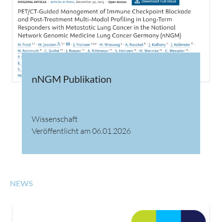
nNGM Publikation
Wissenschaft
Veröffentlicht am 06.01.2026
NEWS