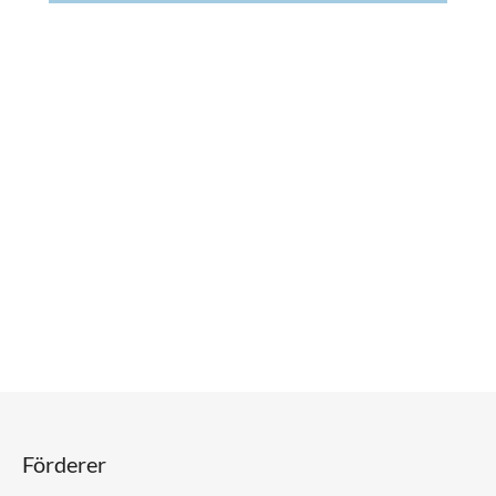
Förderer