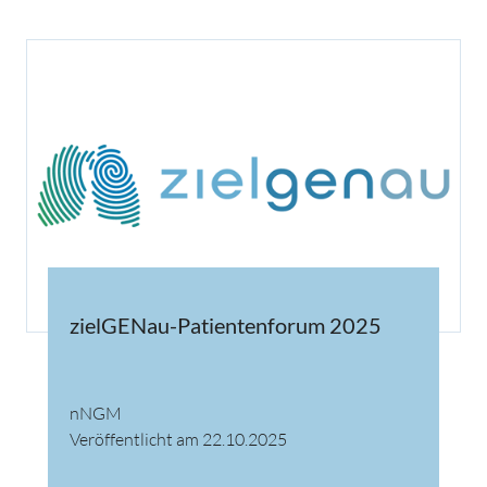
zielGENau-Patientenforum 2025
nNGM
Veröffentlicht am 22.10.2025