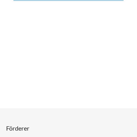
Förderer