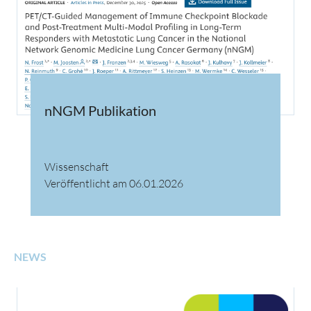
nNGM Publikation
Wissenschaft
Veröffentlicht am 06.01.2026
NEWS