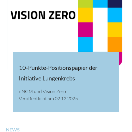
10-Punkte-Positionspapier der
Initiative Lungenkrebs
nNGM und Vision Zero
Veröffentlicht am 02.12.2025
NEWS