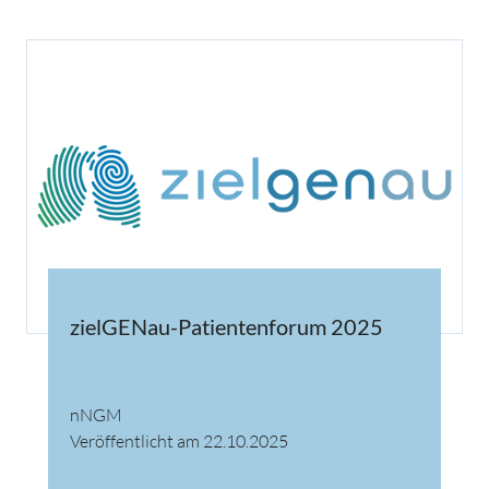
zielGENau-Patientenforum 2025
nNGM
Veröffentlicht am 22.10.2025