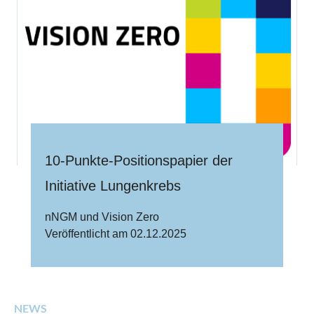
10-Punkte-Positionspapier der
Initiative Lungenkrebs
nNGM und Vision Zero
Veröffentlicht am 02.12.2025
NEWS