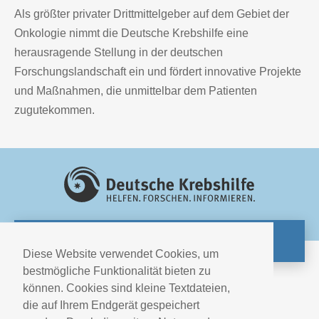
Als größter privater Drittmittelgeber auf dem Gebiet der
Onkologie nimmt die Deutsche Krebshilfe eine
herausragende Stellung in der deutschen
Forschungslandschaft ein und fördert innovative Projekte
und Maßnahmen, die unmittelbar dem Patienten
zugutekommen.
ZUR WEBSITE
Diese Website verwendet Cookies, um
bestmögliche Funktionalität bieten zu
können. Cookies sind kleine Textdateien,
Impressum
die auf Ihrem Endgerät gespeichert