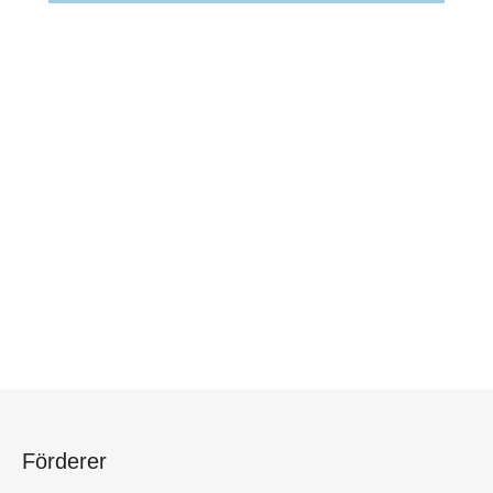
Förderer