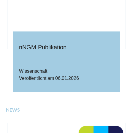
nNGM Publikation
Wissenschaft
Veröffentlicht am 06.01.2026
NEWS