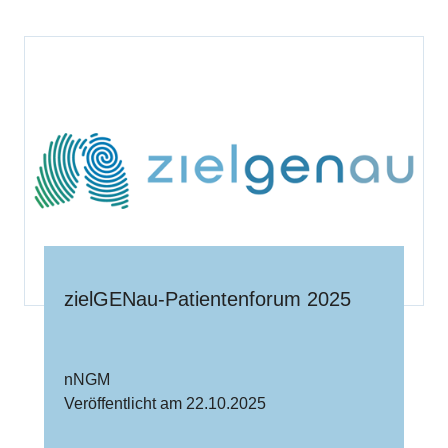
zielGENau-Patientenforum 2025
nNGM
Veröffentlicht am 22.10.2025