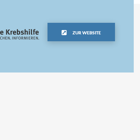
ZUR WEBSITE