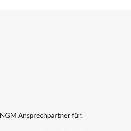
NGM Ansprechpartner für: