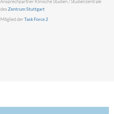
Ansprechpartner Klinische Studien / Studienzentrale
des
Zentrum Stuttgart
Mitglied der
Task Force 2