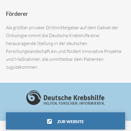
Förderer
Als größter privater Drittmittelgeber auf dem Gebiet der
Onkologie nimmt die Deutsche Krebshilfe eine
herausragende Stellung in der deutschen
Forschungslandschaft ein und fördert innovative Projekte
und Maßnahmen, die unmittelbar dem Patienten
zugutekommen.
ZUR WEBSITE