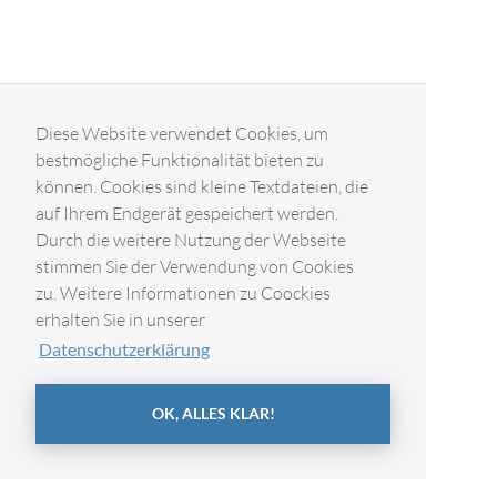
Diese Website verwendet Cookies, um
bestmögliche Funktionalität bieten zu
können. Cookies sind kleine Textdateien, die
auf Ihrem Endgerät gespeichert werden.
Durch die weitere Nutzung der Webseite
stimmen Sie der Verwendung von Cookies
zu. Weitere Informationen zu Coockies
erhalten Sie in unserer
Datenschutzerklärung
OK, ALLES KLAR!