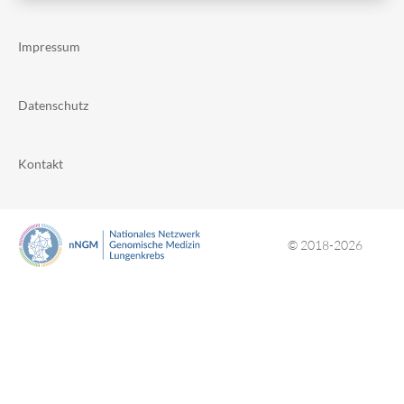
Impressum
Datenschutz
Kontakt
© 2018-2026