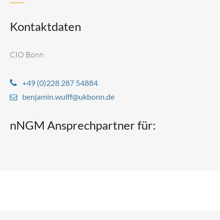
Kontaktdaten
CIO Bonn
+49 (0)228 287 54884
benjamin.wulff@ukbonn.de
nNGM Ansprechpartner für: