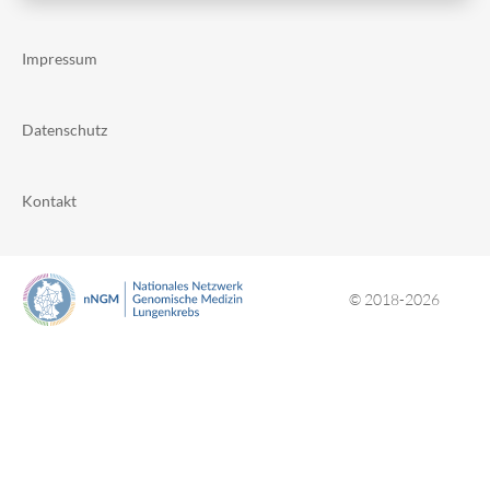
Impressum
Datenschutz
Kontakt
© 2018-2026