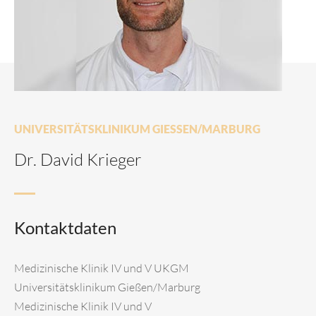
UNIVERSITÄTSKLINIKUM GIESSEN/MARBURG
Dr. David Krieger
Kontaktdaten
Medizinische Klinik IV und V UKGM
Universitätsklinikum Gießen/Marburg
Medizinische Klinik IV und V