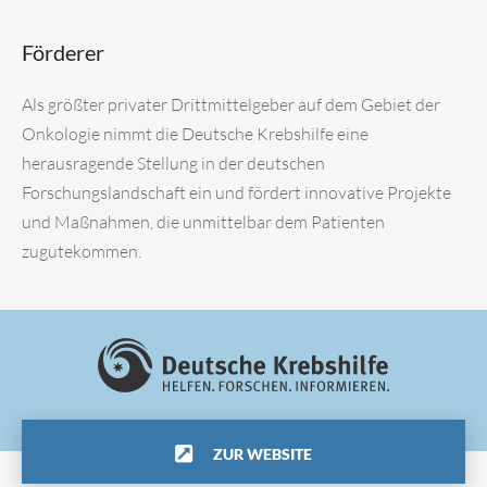
Förderer
Als größter privater Drittmittelgeber auf dem Gebiet der
Onkologie nimmt die Deutsche Krebshilfe eine
herausragende Stellung in der deutschen
Forschungslandschaft ein und fördert innovative Projekte
und Maßnahmen, die unmittelbar dem Patienten
zugutekommen.
ZUR WEBSITE