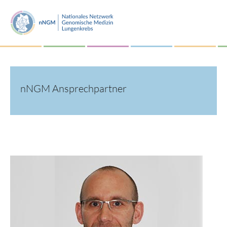
nNGM Ansprechpartner