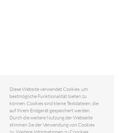
Diese Website verwendet Cookies, um
bestmögliche Funktionalität bieten zu
können. Cookies sind kleine Textdateien, die
auf Ihrem Endgerät gespeichert werden.
Durch die weitere Nutzung der Webseite
stimmen Sie der Verwendung von Cookies
zu. Weitere Informationen zu Coockies