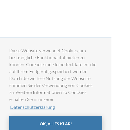
Diese Website verwendet Cookies, um
bestmögliche Funktionalität bieten zu
können. Cookies sind kleine Textdateien, die
auf Ihrem Endgerät gespeichert werden.
Durch die weitere Nutzung der Webseite
stimmen Sie der Verwendung von Cookies
zu. Weitere Informationen zu Coockies
erhalten Sie in unserer
Datenschutzerklärung
OK, ALLES KLAR!