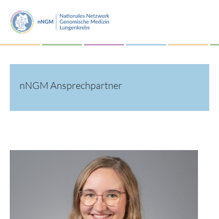
nNGM Ansprechpartner