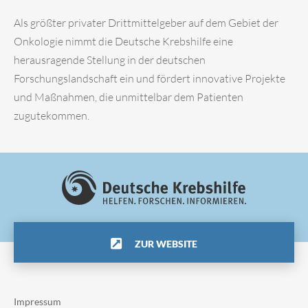
Als größter privater Drittmittelgeber auf dem Gebiet der
Onkologie nimmt die Deutsche Krebshilfe eine
herausragende Stellung in der deutschen
Forschungslandschaft ein und fördert innovative Projekte
und Maßnahmen, die unmittelbar dem Patienten
zugutekommen.
ZUR WEBSITE
Impressum