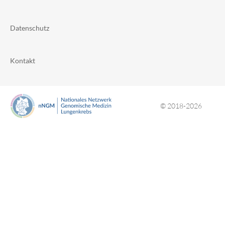
Datenschutz
Kontakt
© 2018-2026