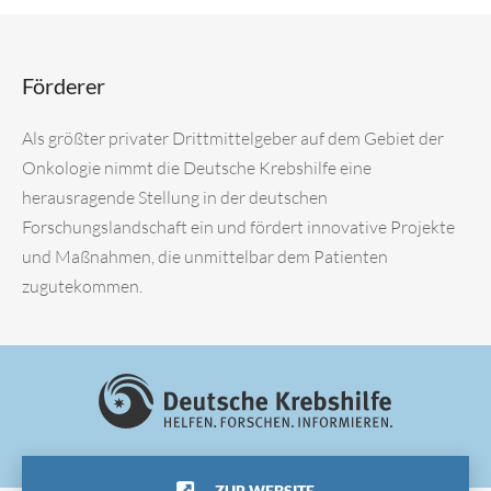
Förderer
Als größter privater Drittmittelgeber auf dem Gebiet der
Onkologie nimmt die Deutsche Krebshilfe eine
herausragende Stellung in der deutschen
Forschungslandschaft ein und fördert innovative Projekte
und Maßnahmen, die unmittelbar dem Patienten
zugutekommen.
ZUR WEBSITE