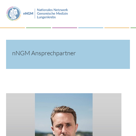
nNGM Ansprechpartner