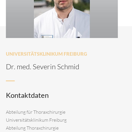
UNIVERSITÄTSKLINIKUM FREIBURG
Dr. med. Severin Schmid
Kontaktdaten
Abteilung für Thoraxchirurgie
Universitätsklinikum Freiburg
Abteilung Thoraxchirurgie