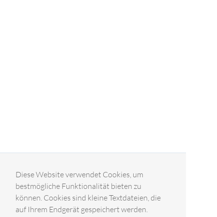
Diese Website verwendet Cookies, um
bestmögliche Funktionalität bieten zu
können. Cookies sind kleine Textdateien, die
auf Ihrem Endgerät gespeichert werden.