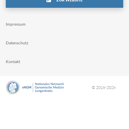
Impressum
Datenschutz
Kontakt
© 2018-2026