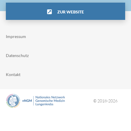
ZUR WEBSITE
Impressum
Datenschutz
Kontakt
© 2018-2026