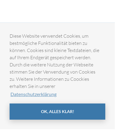
Diese Website verwendet Cookies, um
bestmögliche Funktionalität bieten zu
können. Cookies sind kleine Textdateien, die
auf Ihrem Endgerät gespeichert werden.
Durch die weitere Nutzung der Webseite
stimmen Sie der Verwendung von Cookies
zu. Weitere Informationen zu Coockies
erhalten Sie in unserer
Datenschutzerklärung
OK, ALLES KLAR!