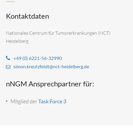
Kontaktdaten
Nationales Centrum für Tumorerkrankungen (NCT)
Heidelberg
+49 (0) 6221-56-32990
simon.kreutzfeldt@nct-heidelberg.de
nNGM Ansprechpartner für:
Mitglied der
Task Force 3