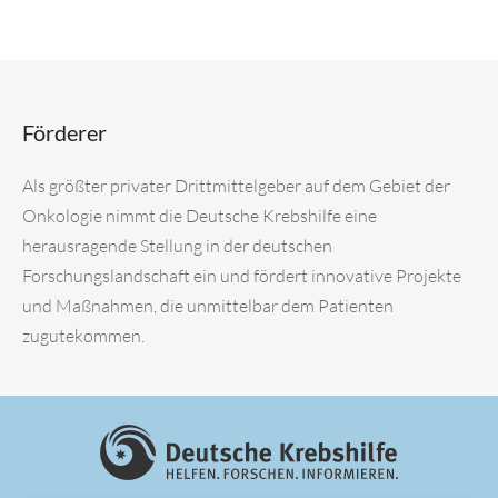
Förderer
Als größter privater Drittmittelgeber auf dem Gebiet der
Onkologie nimmt die Deutsche Krebshilfe eine
herausragende Stellung in der deutschen
Forschungslandschaft ein und fördert innovative Projekte
und Maßnahmen, die unmittelbar dem Patienten
zugutekommen.