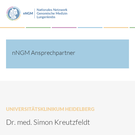
nNGM Ansprechpartner
UNIVERSITÄTSKLINIKUM HEIDELBERG
Dr. med. Simon Kreutzfeldt