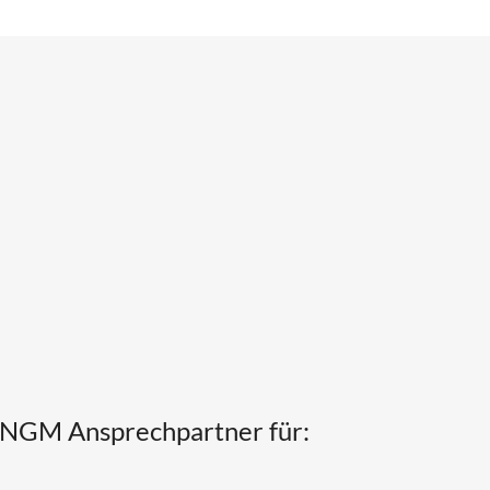
NGM Ansprechpartner für: