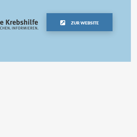
ZUR WEBSITE