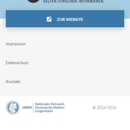
ZUR WEBSITE
Impressum
Datenschutz
Kontakt
© 2018-2026