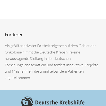
Förderer
Als größter privater Drittmittelgeber auf dem Gebiet der
Onkologie nimmt die Deutsche Krebshilfe eine
herausragende Stellung in der deutschen
Forschungslandschaft ein und fördert innovative Projekte
und Maßnahmen, die unmittelbar dem Patienten
zugutekommen.