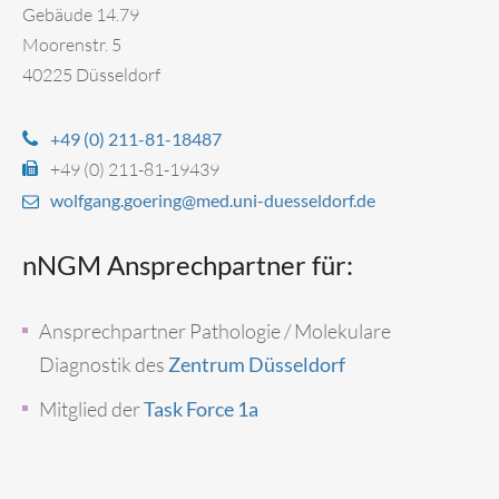
Gebäude 14.79
Moorenstr. 5
40225 Düsseldorf
+49 (0) 211-81-18487
+49 (0) 211-81-19439
wolfgang.goering@med.uni-duesseldorf.de
nNGM Ansprechpartner für:
Ansprechpartner Pathologie / Molekulare
Diagnostik des
Zentrum Düsseldorf
Mitglied der
Task Force 1a