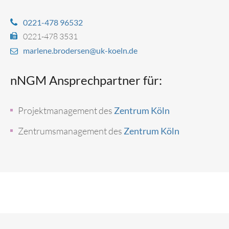
0221-478 96532
0221-478 3531
marlene.brodersen@uk-koeln.de
nNGM Ansprechpartner für:
Projektmanagement des
Zentrum Köln
Zentrumsmanagement des
Zentrum Köln