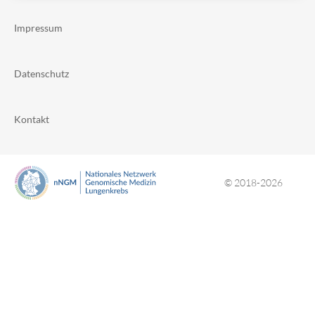
Impressum
Datenschutz
Kontakt
© 2018-2026