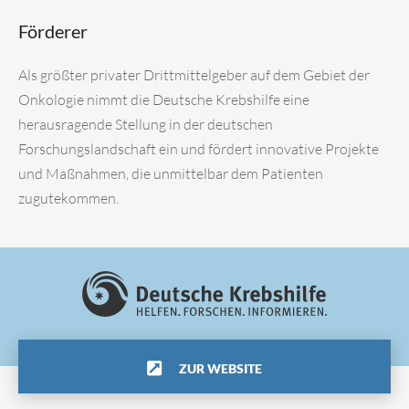
Förderer
Als größter privater Drittmittelgeber auf dem Gebiet der
Onkologie nimmt die Deutsche Krebshilfe eine
herausragende Stellung in der deutschen
Forschungslandschaft ein und fördert innovative Projekte
und Maßnahmen, die unmittelbar dem Patienten
zugutekommen.
ZUR WEBSITE